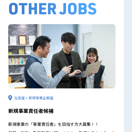
OTHER JOBS
社長室 + 新規事業企画室
新規事業責任者候補
新規事業の「事業責任者」を目指す方大募集！！