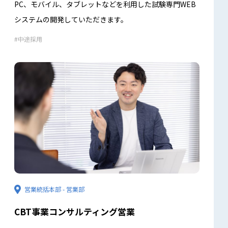
PC、モバイル、タブレットなどを利用した試験専門WEB
システムの開発していただきます。
中途採用
営業統括本部 - 営業部
CBT事業コンサルティング営業