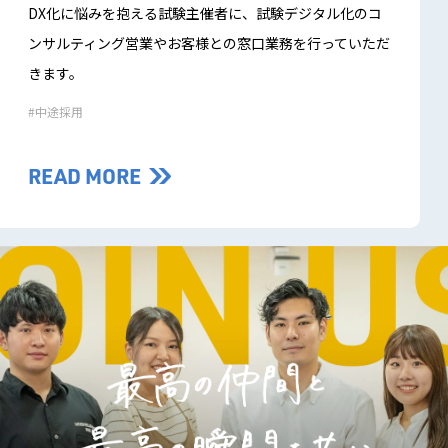
DX化に悩みを抱える試験主催者に、試験デジタル化のコ
ンサルティング営業やお客様との窓口業務を行っていただ
きます。
中途採用
READ MORE