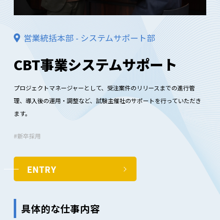
営業統括本部 - システムサポート部
CBT事業システムサポート
プロジェクトマネージャーとして、受注案件のリリースまでの進行管
理、導入後の運用・調整など、試験主催社のサポートを行っていただき
ます。
新卒採用
ENTRY
具体的な仕事内容