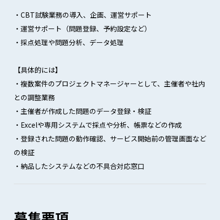
・CBT試験業務の導入、企画、運営サポート
・運営サポート（問題登録、予約設定など）
・採点処理や問題分析、データ処理
【具体的には】
・複数案件のプロジェクトマネージャーとして、主催者や社内
との調整業務
・主催者が作成した問題のデータ登録・検証
・Excelや専用システムで採点や分析、帳票などの作成
・登録された問題の動作確認、サービス開始前の管理画面など
の検証
・納品したシステムなどの不具合対応窓口
募集要項