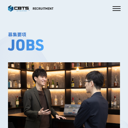
募集要項
JOBS