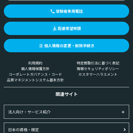
受験者専用電話
配慮希望申請
個人情報の変更・削除手続き
利用規約
特定商取引法に基づく表記
個人情報保護方針
情報セキュリティポリシー
コーポレートガバナンス・コード
カスタマーハラスメント
品質マネジメントシステム基本方針
関連サイト
法人向け・サービス紹介
日本の資格・検定