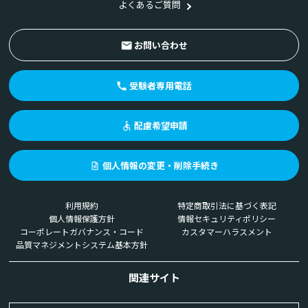
よくあるご質問
お問い合わせ
受験者専用電話
配慮希望申請
個人情報の変更・削除手続き
利用規約
特定商取引法に基づく表記
個人情報保護方針
情報セキュリティポリシー
コーポレートガバナンス・コード
カスタマーハラスメント
品質マネジメントシステム基本方針
関連サイト