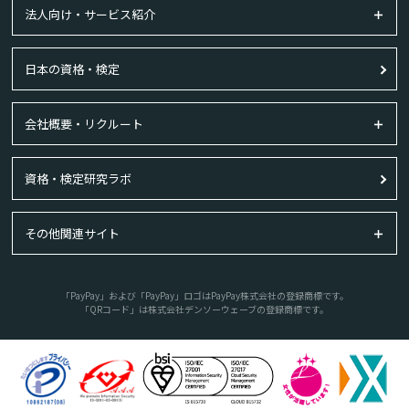
法人向け・サービス紹介
日本の資格・検定
会社概要・リクルート
資格・検定研究ラボ
その他関連サイト
「PayPay」および「PayPay」ロゴはPayPay株式会社の登録商標です。
「QRコード」は株式会社デンソーウェーブの登録商標です。