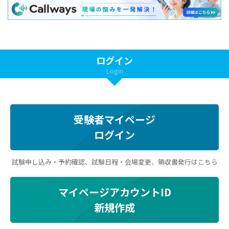
ログイン
Login
受験者マイページ
ログイン
試験申し込み・予約確認、試験日程・会場変更、領収書発行はこちら
マイページアカウントID
新規作成