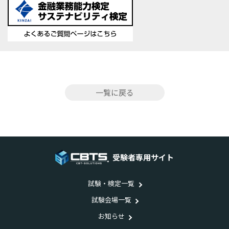
一覧に戻る
受験者専用サイト
試験・検定一覧
試験会場一覧
お知らせ