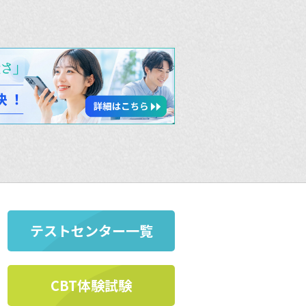
テストセンター一覧
CBT体験試験