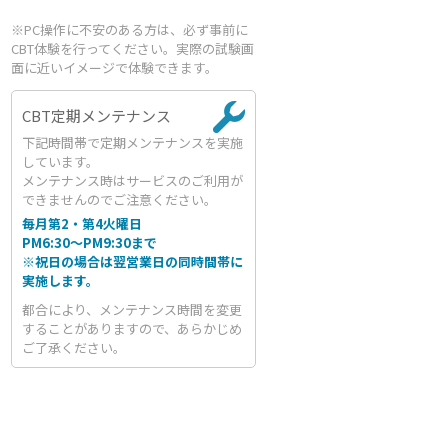
※PC操作に不安のある方は、必ず事前に
CBT体験を行ってください。実際の試験画
面に近いイメージで体験できます。
CBT定期メンテナンス
下記時間帯で定期メンテナンスを実施
しています。
メンテナンス時はサービスのご利用が
できませんのでご注意ください。
毎月第2・第4火曜日
PM6:30～PM9:30まで
※祝日の場合は翌営業日の同時間帯に
実施します。
都合により、メンテナンス時間を変更
することがありますので、あらかじめ
ご了承ください。