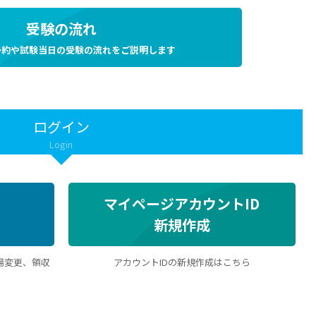
受験の流れ
予約や試験当日の受験の流れをご説明します
ログイン
Login
マイページアカウントID
新規作成
場変更、領収
アカウントIDの新規作成はこちら