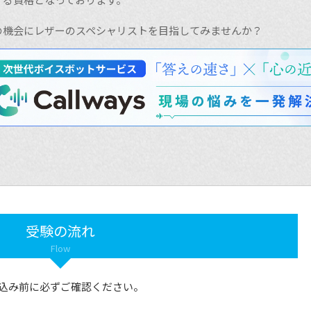
の機会にレザーのスペシャリストを目指してみませんか？
受験の流れ
Flow
込み前に必ずご確認ください。