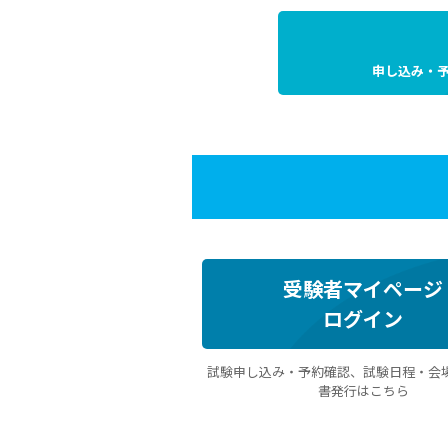
申し込み・
受験者マイページ
ログイン
試験申し込み・予約確認、試験日程・会
書発行はこちら