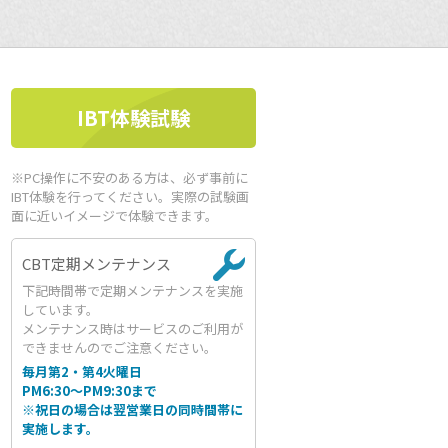
IBT体験試験
※PC操作に不安のある方は、必ず事前に
IBT体験を行ってください。実際の試験画
面に近いイメージで体験できます。
CBT定期メンテナンス
下記時間帯で定期メンテナンスを実施
しています。
メンテナンス時はサービスのご利用が
できませんのでご注意ください。
毎月第2・第4火曜日
PM6:30～PM9:30まで
※祝日の場合は翌営業日の同時間帯に
実施します。