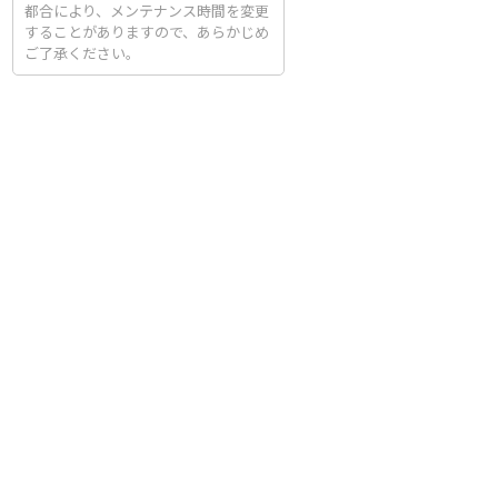
都合により、メンテナンス時間を変更
することがありますので、あらかじめ
ご了承ください。