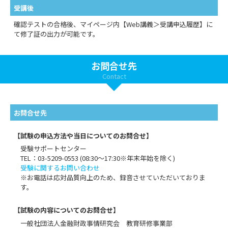
受講後
確認テストの合格後、マイページ内【Web講義＞受講申込履歴】に
て修了証の出力が可能です。
お問合せ先
Contact
お問合せ先
【試験の申込方法や当日についてのお問合せ】
受験サポートセンター
TEL：03-5209-0553 (08:30〜17:30※年末年始を除く)
受験に関するお問い合わせ
※お電話は応対品質向上のため、録音させていただいておりま
す。
【試験の内容についてのお問合せ】
一般社団法人金融財政事情研究会 教育研修事業部