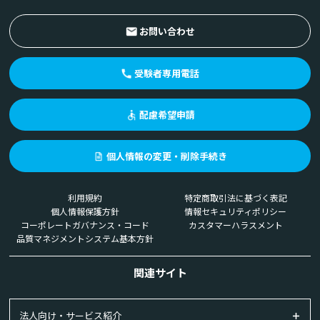
お問い合わせ
受験者専用電話
配慮希望申請
個人情報の変更・削除手続き
利用規約
特定商取引法に基づく表記
個人情報保護方針
情報セキュリティポリシー
コーポレートガバナンス・コード
カスタマーハラスメント
品質マネジメントシステム基本方針
関連サイト
法人向け・サービス紹介