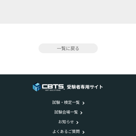
一覧に戻る
受験者専用サイト
試験・検定一覧
試験会場一覧
お知らせ
よくあるご質問