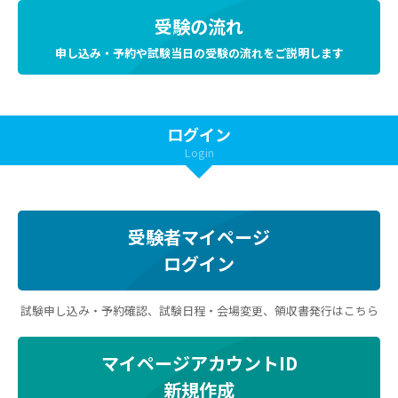
受験の流れ
申し込み・予約や試験当日の受験の流れをご説明します
ログイン
Login
受験者マイページ
ログイン
試験申し込み・予約確認、試験日程・会場変更、領収書発行はこちら
マイページアカウントID
新規作成