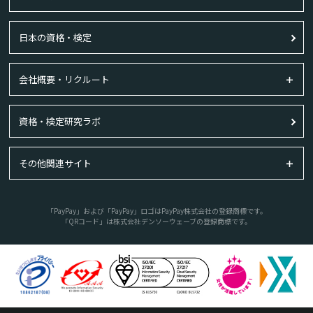
日本の資格・検定
会社概要・リクルート
資格・検定研究ラボ
その他関連サイト
「PayPay」および「PayPay」ロゴはPayPay株式会社の登録商標です。
「QRコード」は株式会社デンソーウェーブの登録商標です。