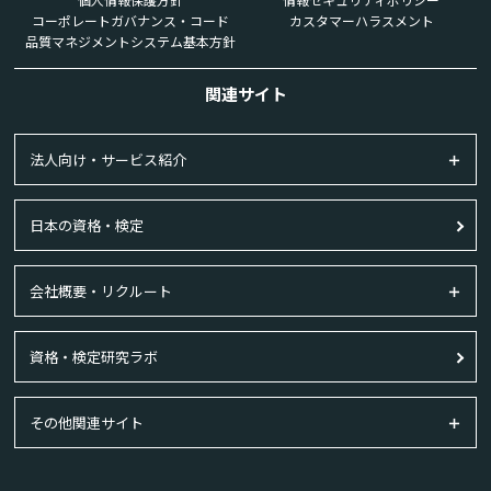
コーポレートガバナンス・コード
カスタマーハラスメント
品質マネジメントシステム基本方針
関連サイト
法人向け・サービス紹介
日本の資格・検定
会社概要・リクルート
資格・検定研究ラボ
その他関連サイト