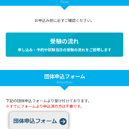
Flow
お申込み前に必ずご確認ください。
受験の流れ
申し込み・予約や試験当日の受験の流れをご説明します
団体申込フォーム
Attention
下記の団体申込フォームより受け付けております。
※すでにフォームより申込済の方は不要です。