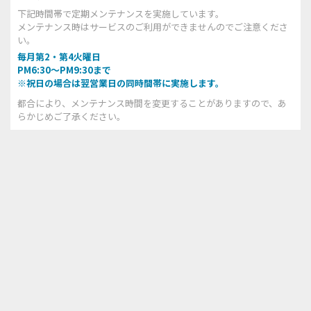
下記時間帯で定期メンテナンスを実施しています。
メンテナンス時はサービスのご利用ができませんのでご注意くださ
い。
毎月第2・第4火曜日
PM6:30～PM9:30まで
※祝日の場合は翌営業日の同時間帯に実施します。
都合により、メンテナンス時間を変更することがありますので、あ
らかじめご了承ください。