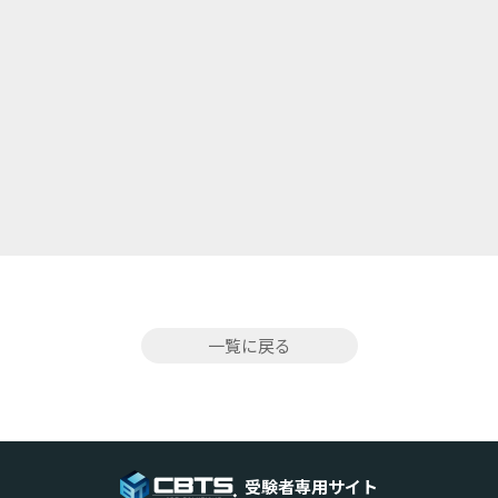
一覧に戻る
受験者専用サイト