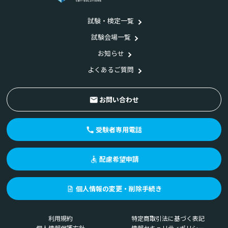
試験・検定一覧
試験会場一覧
お知らせ
よくあるご質問
お問い合わせ
受験者専用電話
配慮希望申請
個人情報の変更・削除手続き
利用規約
特定商取引法に基づく表記
個人情報保護方針
情報セキュリティポリシー