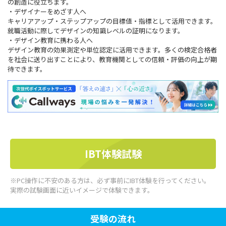
の創造に役立ちます。
・デザイナーをめざす人へ
キャリアアップ・ステップアップの目標値・指標として活用できます。
就職活動に際してデザインの知識レベルの証明になります。
・デザイン教育に携わる人へ
デザイン教育の効果測定や単位認定に活用できます。多くの検定合格者
を社会に送り出すことにより、教育機関としての信頼・評価の向上が期
待できます。
IBT体験試験
※PC操作に不安のある方は、必ず事前にIBT体験を行ってください。
実際の試験画面に近いイメージで体験できます。
受験の流れ