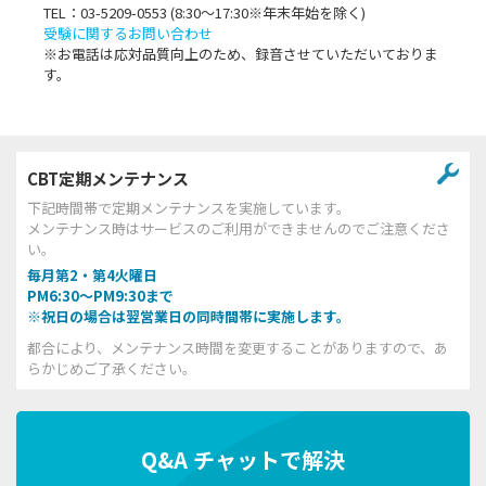
TEL：03-5209-0553 (8:30〜17:30※年末年始を除く)
受験に関するお問い合わせ
※お電話は応対品質向上のため、録音させていただいておりま
す。
CBT定期メンテナンス
下記時間帯で定期メンテナンスを実施しています。
メンテナンス時はサービスのご利用ができませんのでご注意くださ
い。
毎月第2・第4火曜日
PM6:30～PM9:30まで
※祝日の場合は翌営業日の同時間帯に実施します。
都合により、メンテナンス時間を変更することがありますので、あ
らかじめご了承ください。
Q&A チャットで解決