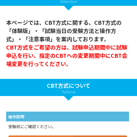
Attention
本ページでは、CBT方式に関する、CBT方式の
「体験版」・「試験当日の受験方法と操作方
式」・「注意事項」を案内しております。
CBT方式をご希望の方は、試験申込期間中に試験
申込を行い、指定のCBTへの変更期間中にCBT会
場変更を行ってください。
CBT方式について
Tutorial
操作説明
受験前にご確認ください。