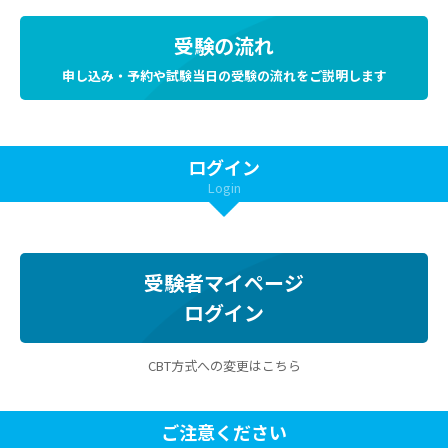
受験の流れ
申し込み・予約や試験当日の受験の流れをご説明します
ログイン
Login
受験者マイページ
ログイン
CBT方式への変更はこちら
ご注意ください