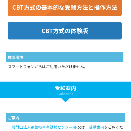
CBT方式の基本的な受験方法と操作方法
CBT方式の体験版
推奨環境
スマートフォンからはご利用いただけません。
受験案内
Guidance
ご案内
一般財団法人電気技術者試験センターHP
又は、
受験案内
をご覧くだ