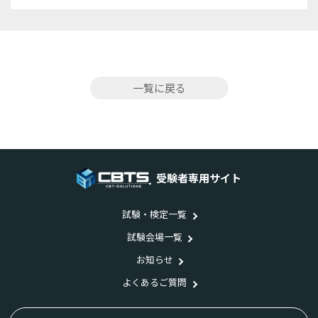
一覧に戻る
受験者専用サイト
試験・検定一覧
試験会場一覧
お知らせ
よくあるご質問