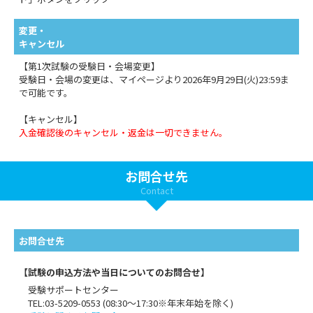
変更・
キャンセル
【第1次試験の受験日・会場変更】
受験日・会場の変更は、マイページより2026年9月29日(火)23:59ま
で可能です。
【キャンセル】
入金確認後のキャンセル・返金は一切できません。
お問合せ先
Contact
お問合せ先
【試験の申込方法や当日についてのお問合せ】
受験サポートセンター
TEL:03-5209-0553 (08:30～17:30※年末年始を除く)