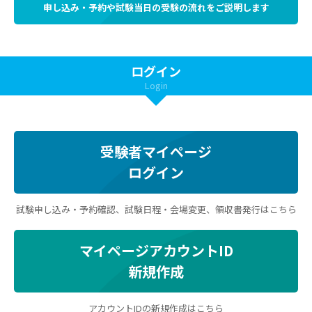
申し込み・予約や試験当日の受験の流れをご説明します
ログイン
Login
受験者マイページ
ログイン
試験申し込み・予約確認、試験日程・会場変更、領収書発行はこちら
マイページアカウントID
新規作成
アカウントIDの新規作成はこちら