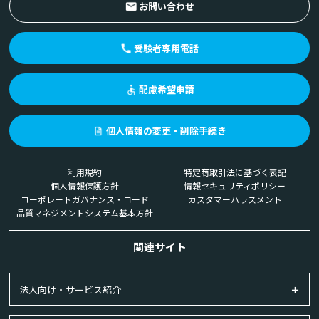
お問い合わせ
受験者専用電話
配慮希望申請
個人情報の変更・削除手続き
利用規約
特定商取引法に基づく表記
個人情報保護方針
情報セキュリティポリシー
コーポレートガバナンス・コード
カスタマーハラスメント
品質マネジメントシステム基本方針
関連サイト
法人向け・サービス紹介