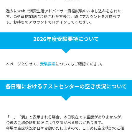
過去にWebで消費生活アドバイザー資格試験のお申し込みをされた
方、CAP資格試験に合格された方等は、既にアカウントをお持ちで
す。お持ちのアカウントでログインしてください。
2026年度受験要項について
本ページと併せて、
受験要項
についてもご確認ください。
各日程におけるテストセンターの空き状況について
「―」「満」と表示される場合、本日現在では空席がありませんが、
今後の会場の使用状況により空席が出る場合があります。
会場の空席状況は日々変動いたしますので、こまめに空席状況のご確