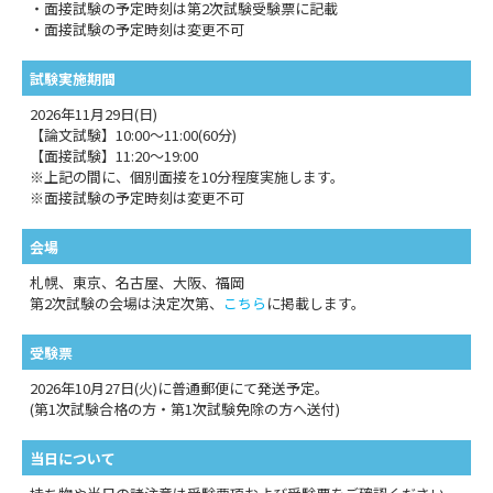
・面接試験の予定時刻は第2次試験受験票に記載
・面接試験の予定時刻は変更不可
試験実施期間
2026年11月29日(日)
【論文試験】10:00〜11:00(60分)
【面接試験】11:20〜19:00
※上記の間に、個別面接を10分程度実施します。
※面接試験の予定時刻は変更不可
会場
札幌、東京、名古屋、大阪、福岡
第2次試験の会場は決定次第、
こちら
に掲載します。
受験票
2026年10月27日(火)に普通郵便にて発送予定。
(第1次試験合格の方・第1次試験免除の方へ送付)
当日について