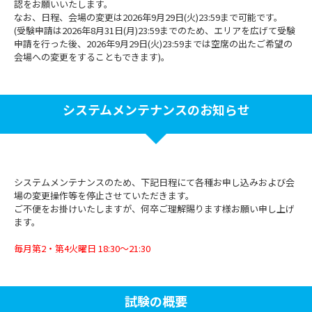
認をお願いいたします。
なお、日程、会場の変更は2026年9月29日(火)23:59まで可能です。
(受験申請は2026年8月31日(月)23:59までのため、エリアを広げて受験
申請を行った後、2026年9月29日(火)23:59までは空席の出たご希望の
会場への変更をすることもできます)。
システムメンテナンスのお知らせ
システムメンテナンスのため、下記日程にて各種お申し込みおよび会
場の変更操作等を停止させていただきます。
ご不便をお掛けいたしますが、何卒ご理解賜ります様お願い申し上げ
ます。
毎月第2・第4火曜日 18:30～21:30
試験の概要