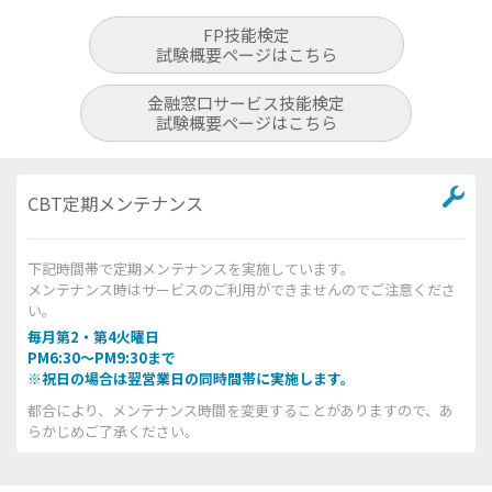
FP技能検定
試験概要ページはこちら
金融窓口サービス技能検定
試験概要ページはこちら
CBT定期メンテナンス
下記時間帯で定期メンテナンスを実施しています。
メンテナンス時はサービスのご利用ができませんのでご注意くださ
い。
毎月第2・第4火曜日
PM6:30～PM9:30まで
※祝日の場合は翌営業日の同時間帯に実施します。
都合により、メンテナンス時間を変更することがありますので、あ
らかじめご了承ください。