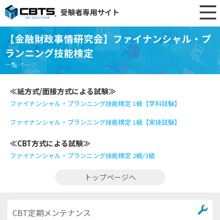
受験者専用サイト
【金融財政事情研究会】ファイナンシャル・プ
ランニング技能検定
一覧ページ
≪紙方式/面接方式による試験≫
ファイナンシャル・プランニング技能検定 1級【学科試験】
ファイナンシャル・プランニング技能検定 1級【実技試験】
≪CBT方式による試験≫
ファイナンシャル・プランニング技能検定 2級/3級
トップページへ
CBT定期メンテナンス