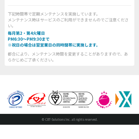
下記時間帯で定期メンテナンスを実施しています。
メンテナンス時はサービスのご利用ができませんのでご注意くださ
い。
毎月第2・第4火曜日
PM6:30～PM9:30まで
※祝日の場合は翌営業日の同時間帯に実施します。
都合により、メンテナンス時間を変更することがありますので、あ
らかじめご了承ください。
© CBT-Solutions Inc. all rights reserved.