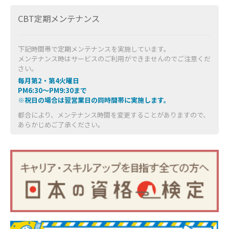
CBT定期メンテナンス
下記時間帯で定期メンテナンスを実施しています。
メンテナンス時はサービスのご利用ができませんのでご注意くだ
さい。
毎月第2・第4火曜日
PM6:30～PM9:30まで
※祝日の場合は翌営業日の同時間帯に実施します。
都合により、メンテナンス時間を変更することがありますので、
あらかじめご了承ください。