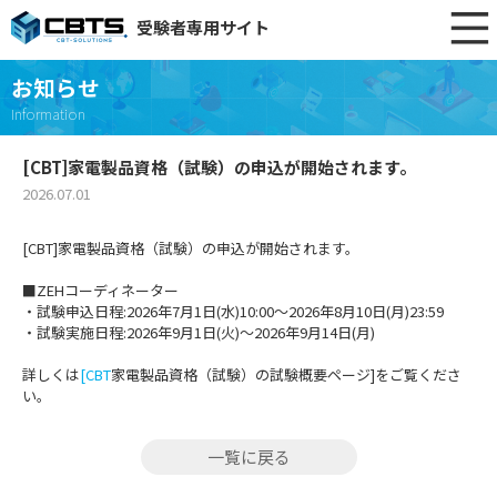
受験者専用サイト
お知らせ
Information
[CBT]家電製品資格（試験）の申込が開始されます。
2026.07.01
[CBT]家電製品資格（試験）の申込が開始されます。
■ZEHコーディネーター
・試験申込日程:2026年7月1日(水)10:00～2026年8月10日(月)23:59
・試験実施日程:2026年9月1日(火)～2026年9月14日(月)
詳しくは
[CBT
家電製品資格（試験）の試験概要ページ]をご覧くださ
い。
一覧に戻る