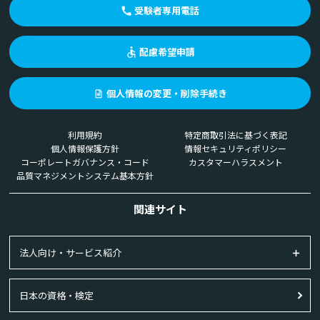
受験者専用電話
配慮希望申請
個人情報の変更・削除手続き
利用規約
特定商取引法に基づく表記
個人情報保護方針
情報セキュリティポリシー
コーポレートガバナンス・コード
カスタマーハラスメント
品質マネジメントシステム基本方針
関連サイト
法人向け・サービス紹介
日本の資格・検定