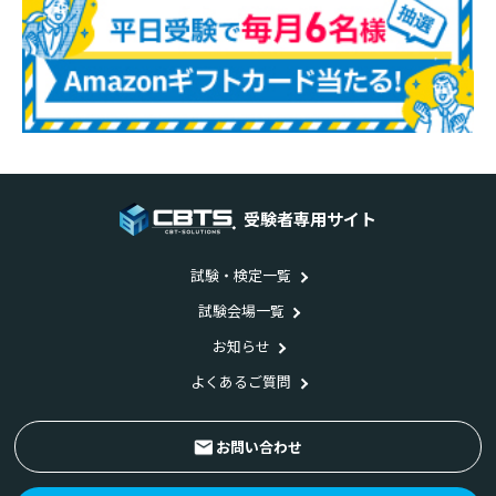
受験者専用サイト
試験・検定一覧
試験会場一覧
お知らせ
よくあるご質問
お問い合わせ