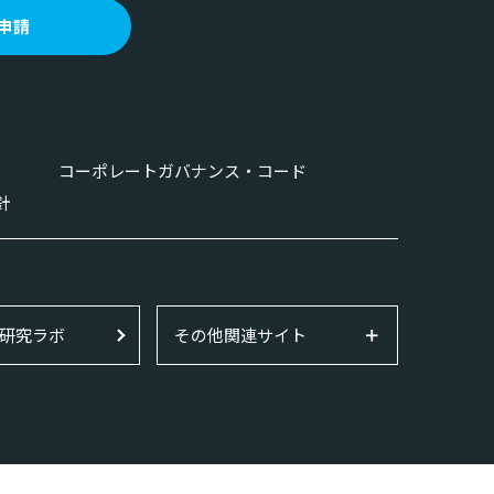
申請
コーポレートガバナンス・コード
針
研究ラボ
その他関連サイト