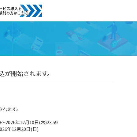
申込が開始されます。
始されます。
2026年12月10日(木)23:59
26年12月20日(日)