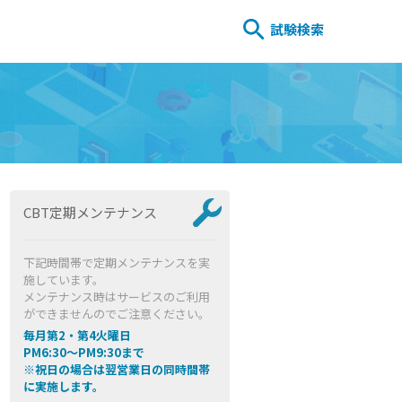
試験検索
CBT定期メンテナンス
下記時間帯で定期メンテナンスを実
施しています。
メンテナンス時はサービスのご利用
ができませんのでご注意ください。
毎月第2・第4火曜日
PM6:30～PM9:30まで
※祝日の場合は翌営業日の同時間帯
に実施します。