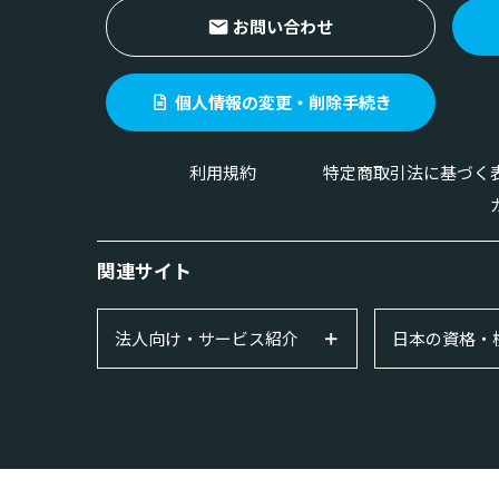
お問い合わせ
個人情報の変更・削除手続き
利用規約
特定商取引法に基づく
関連サイト
法人向け・サービス紹介
日本の資格・