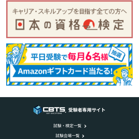
受験者専用サイト
試験・検定一覧
試験会場一覧