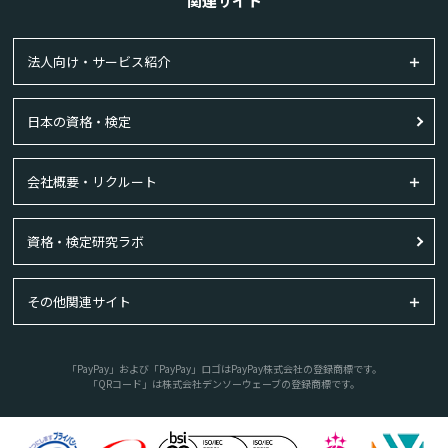
関連サイト
法人向け・サービス紹介
日本の資格・検定
会社概要・リクルート
資格・検定研究ラボ
その他関連サイト
「PayPay」および「PayPay」ロゴはPayPay株式会社の登録商標です。
「QRコード」は株式会社デンソーウェーブの登録商標です。