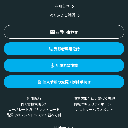
お知らせ
よくあるご質問
お問い合わせ
受験者専用電話
配慮希望申請
個人情報の変更・削除手続き
利用規約
特定商取引法に基づく表記
個人情報保護方針
情報セキュリティポリシー
コーポレートガバナンス・コード
カスタマーハラスメント
品質マネジメントシステム基本方針