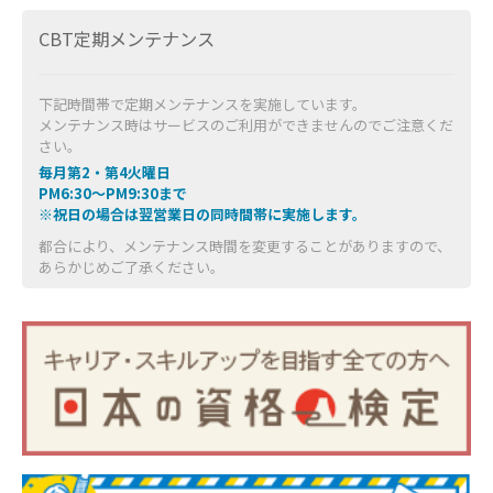
CBT定期メンテナンス
下記時間帯で定期メンテナンスを実施しています。
メンテナンス時はサービスのご利用ができませんのでご注意くだ
さい。
毎月第2・第4火曜日
PM6:30～PM9:30まで
※祝日の場合は翌営業日の同時間帯に実施します。
都合により、メンテナンス時間を変更することがありますので、
あらかじめご了承ください。