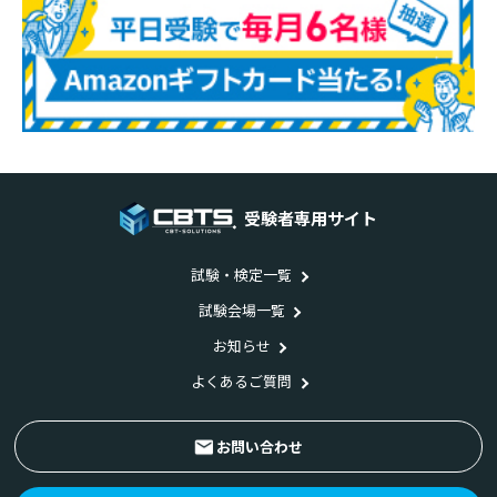
受験者専用サイト
試験・検定一覧
試験会場一覧
お知らせ
よくあるご質問
お問い合わせ