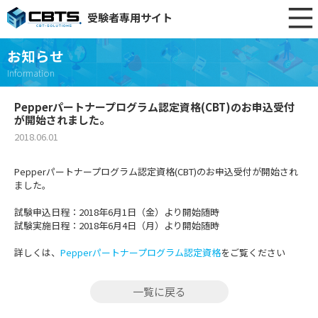
受験者専用サイト
お知らせ
Information
Pepperパートナープログラム認定資格(CBT)のお申込受付
が開始されました。
2018.06.01
Pepperパートナープログラム認定資格(CBT)のお申込受付が開始され
ました。
試験申込日程：2018年6月1日（金）より開始随時
試験実施日程：2018年6月4日（月）より開始随時
詳しくは、
Pepperパートナープログラム認定資格
をご覧ください
一覧に戻る