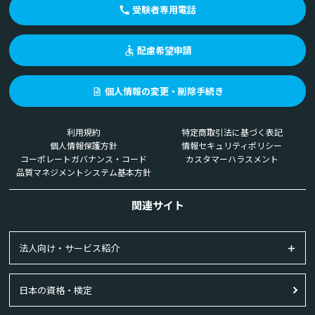
受験者専用電話
配慮希望申請
個人情報の変更・削除手続き
利用規約
特定商取引法に基づく表記
個人情報保護方針
情報セキュリティポリシー
コーポレートガバナンス・コード
カスタマーハラスメント
品質マネジメントシステム基本方針
関連サイト
法人向け・サービス紹介
日本の資格・検定