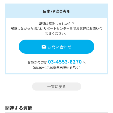
日本FP協会専用
疑問は解決しましたか？
解決しなかった場合はサポートセンターまでお気軽にお問い合
わせください。
お問い合わせ
03-4553-8270
お急ぎの方は
へ
（08:30〜17:30※年末年始を除く）
一覧に戻る
関連する質問