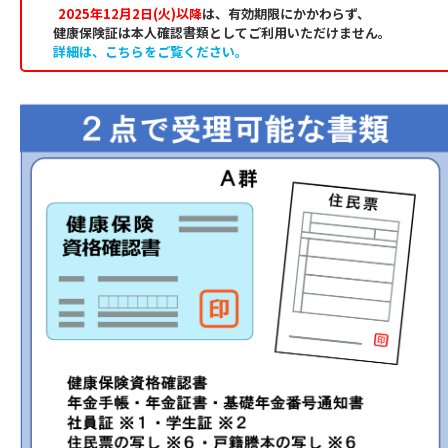
2025年12月2日(火)以降
は、有効期限にかかわらず、
健康保険証は本人確認書類としてご利用いただけません。
詳細は、こちらをご覧ください。