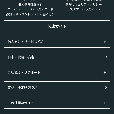
個人情報保護方針
情報セキュリティポリシー
コーポレートガバナンス・コード
カスタマーハラスメント
品質マネジメントシステム基本方針
関連サイト
法人向け・サービス紹介
日本の資格・検定
会社概要・リクルート
資格・検定研究ラボ
その他関連サイト