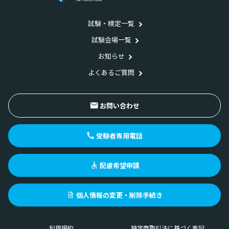
試験・検定一覧
試験会場一覧
お知らせ
よくあるご質問
お問い合わせ
受験者専用電話
配慮希望申請
個人情報の変更・削除手続き
利用規約
特定商取引法に基づく表記