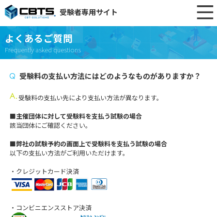
受験者専用サイト
よくあるご質問
Frequently asked questions
受験料の支払い方法にはどのようなものがありますか？
受験料の支払い先により支払い方法が異なります。
■主催団体に対して受験料を支払う試験の場合
該当団体にご確認ください。
■弊社の試験予約の画面上で受験料を支払う試験の場合
以下の支払い方法がご利用いただけます。
・クレジットカード決済
・コンビニエンスストア決済