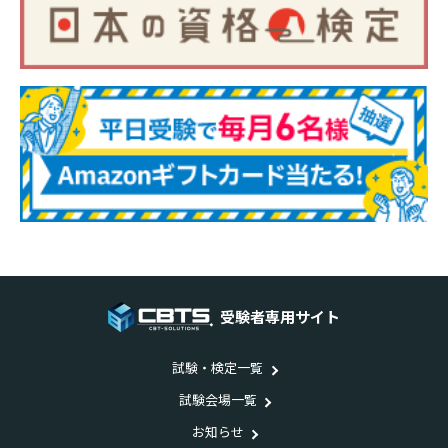
受験者専用サイト
試験・検定一覧
試験会場一覧
お知らせ