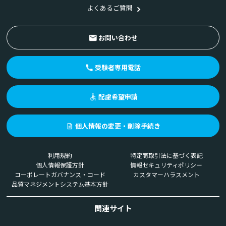
よくあるご質問
お問い合わせ
受験者専用電話
配慮希望申請
個人情報の変更・削除手続き
利用規約
特定商取引法に基づく表記
個人情報保護方針
情報セキュリティポリシー
コーポレートガバナンス・コード
カスタマーハラスメント
品質マネジメントシステム基本方針
関連サイト