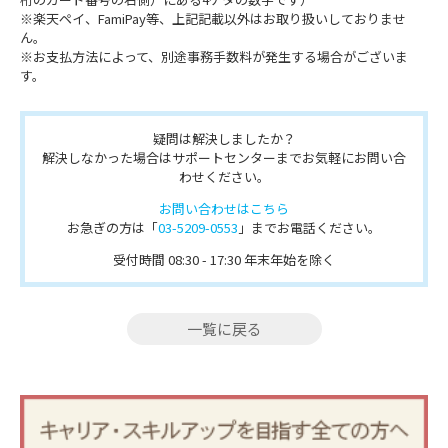
※楽天ペイ、FamiPay等、上記記載以外はお取り扱いしておりませ
ん。
※お支払方法によって、別途事務手数料が発生する場合がございま
す。
疑問は解決しましたか？
解決しなかった場合はサポートセンターまでお気軽にお問い合
わせください。
お問い合わせはこちら
お急ぎの方は「
03-5209-0553
」までお電話ください。
受付時間 08:30 - 17:30 年末年始を除く
一覧に戻る