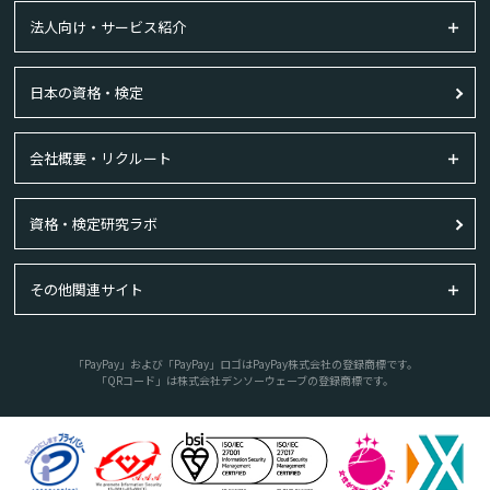
法人向け・サービス紹介
日本の資格・検定
会社概要・リクルート
資格・検定研究ラボ
その他関連サイト
「PayPay」および「PayPay」ロゴはPayPay株式会社の登録商標です。
「QRコード」は株式会社デンソーウェーブの登録商標です。