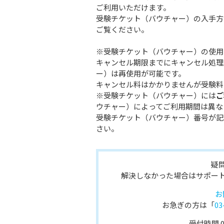
ご利用いただけます。
受験チケット（バウチャー）の入手方
ご覧ください。
※受験チケット（バウチャー）の使用
キャンセル期限までにキャンセル処理
ー）は再使用が可能です。
キャンセル料はかかりませんが受験料
※受験チケット（バウチャー）には
ご
ウチャー）によってご利用期間は異な
受験チケット（バウチャー）番号が記
さい。
疑
解決しなかった場合はサポー
お
お急ぎの方は「
03
受付時間 08