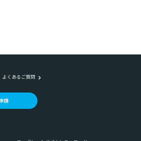
よくあるご質問
申請