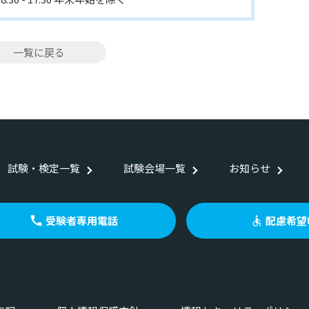
一覧に戻る
試験・検定一覧
試験会場一覧
お知らせ
受験者専用電話
配慮希望