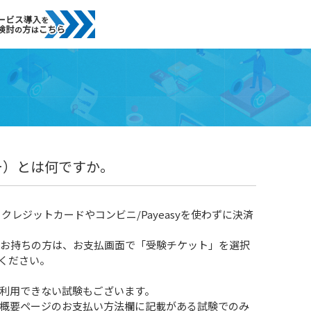
ー）とは何ですか。
クレジットカードやコンビニ/Payeasyを使わずに決済
をお持ちの方は、お支払画面で「受験チケット」を選択
ください。
利用できない試験もございます。
概要ページのお支払い方法欄に記載がある試験でのみ