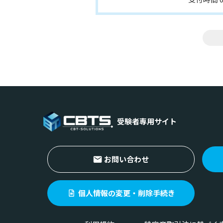
受験者専用サイト
お問い合わせ
個人情報の変更・削除手続き