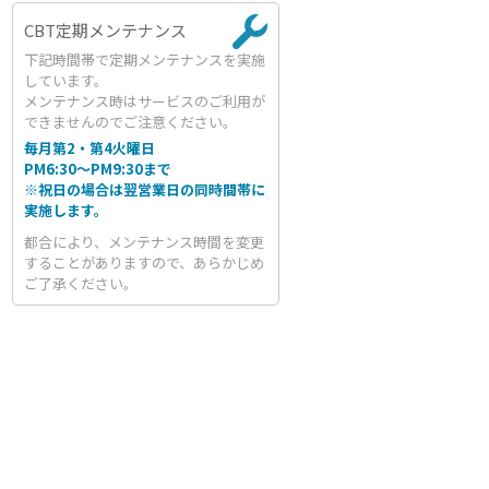
CBT定期メンテナンス
下記時間帯で定期メンテナンスを実施
しています。
メンテナンス時はサービスのご利用が
できませんのでご注意ください。
毎月第2・第4火曜日
PM6:30～PM9:30まで
※祝日の場合は翌営業日の同時間帯に
実施します。
都合により、メンテナンス時間を変更
することがありますので、あらかじめ
ご了承ください。