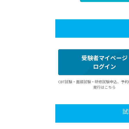
受験者マイページ
ログイン
CBT試験・面接試験・研修試験申込、予
発行はこちら
試