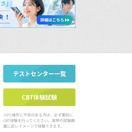
テストセンター一覧
CBT体験試験
※PC操作に不安のある方は、必ず事前に
CBT体験を行ってください。実際の試験画
面に近いイメージで体験できます。