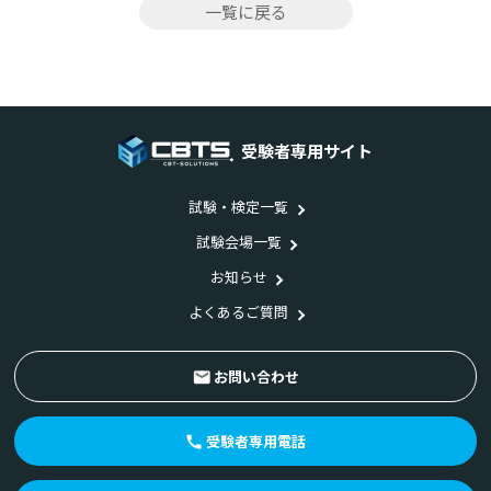
一覧に戻る
受験者専用サイト
試験・検定一覧
試験会場一覧
お知らせ
よくあるご質問
お問い合わせ
受験者専用電話