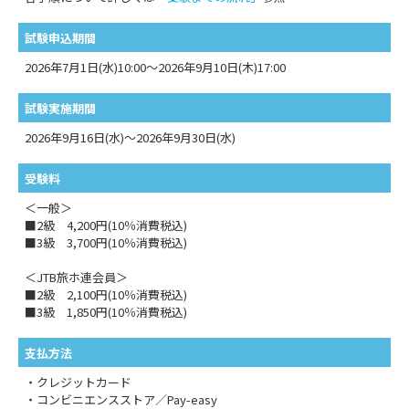
試験申込期間
2026年7月1日(水)10:00～2026年9月10日(木)17:00
試験実施期間
2026年9月16日(水)～2026年9月30日(水)
受験料
＜一般＞
■2級 4,200円(10％消費税込)
■3級 3,700円(10％消費税込)
＜JTB旅ホ連会員＞
■2級 2,100円(10％消費税込)
■3級 1,850円(10％消費税込)
支払方法
・クレジットカード
・コンビニエンスストア／Pay-easy