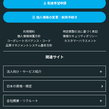
配慮希望申請
個人情報の変更・削除手続き
利用規約
特定商取引法に基づく表記
個人情報保護方針
情報セキュリティポリシー
コーポレートガバナンス・コード
カスタマーハラスメント
品質マネジメントシステム基本方針
関連サイト
法人向け・サービス紹介
日本の資格・検定
会社概要・リクルート