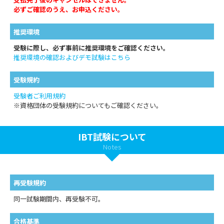
必ずご確認のうえ、お申込ください。
推奨環境
受験に際し、必ず事前に推奨環境をご確認ください。
推奨環境の確認およびデモ試験はこちら
受験規約
受験者ご利用規約
※資格団体の受験規約についてもご確認ください。
IBT試験について
Notes
再受験規約
同一試験期間内、再受験不可。
合格基準