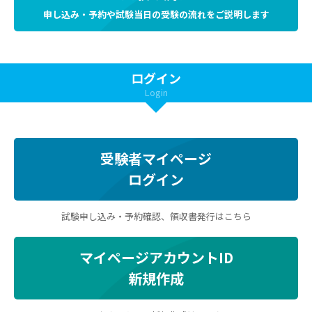
申し込み・予約や試験当日の受験の流れをご説明します
ログイン
Login
受験者マイページ
ログイン
試験申し込み・予約確認、領収書発行はこちら
マイページアカウントID
新規作成