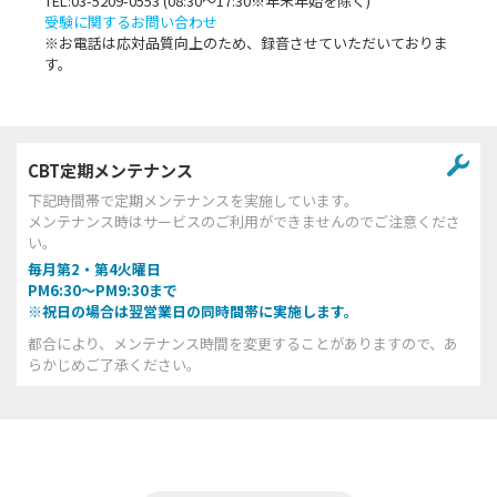
TEL:03-5209-0553 (08:30〜17:30※年末年始を除く)
受験に関するお問い合わせ
※お電話は応対品質向上のため、録音させていただいておりま
す。
CBT定期メンテナンス
下記時間帯で定期メンテナンスを実施しています。
メンテナンス時はサービスのご利用ができませんのでご注意くださ
い。
毎月第2・第4火曜日
PM6:30～PM9:30まで
※祝日の場合は翌営業日の同時間帯に実施します。
都合により、メンテナンス時間を変更することがありますので、あ
らかじめご了承ください。