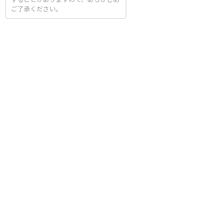
ご了承ください。