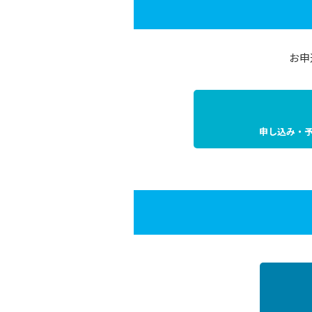
お申
申し込み・