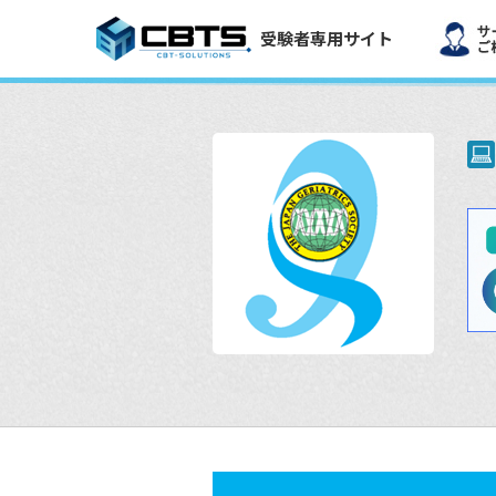
受験者専用サイト