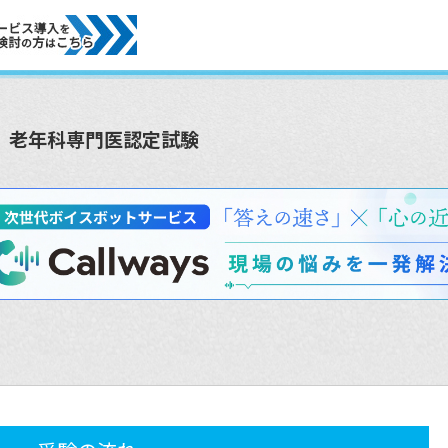
老年科専門医認定試験