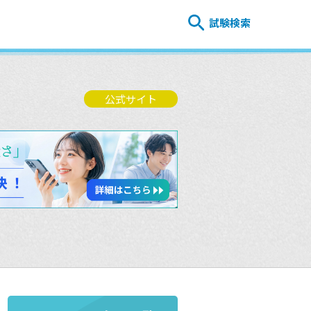
試験検索
公式サイト