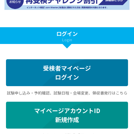
ログイン
Login
受検者マイページ
ログイン
試験申し込み・予約確認、試験日程・会場変更、領収書発行はこちら
マイページアカウントID
新規作成