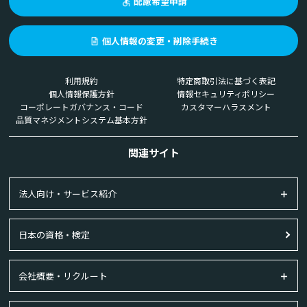
配慮希望申請
個人情報の変更・削除手続き
利用規約
特定商取引法に基づく表記
個人情報保護方針
情報セキュリティポリシー
コーポレートガバナンス・コード
カスタマーハラスメント
品質マネジメントシステム基本方針
関連サイト
法人向け・サービス紹介
日本の資格・検定
会社概要・リクルート