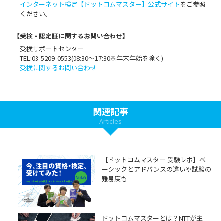
インターネット検定【ドットコムマスター】公式サイト
をご参照
ください。
【受検・認定証に関するお問い合わせ】
受検サポートセンター
TEL:03-5209-0553(08:30〜17:30※年末年始を除く)
受検に関するお問い合わせ
関連記事
Articles
【ドットコムマスター 受験レポ】ベ
ーシックとアドバンスの違いや試験の
難易度も
ドットコムマスターとは？NTTが主