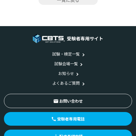
受験者専用サイト
試験・検定一覧
試験会場一覧
お知らせ
よくあるご質問
お問い合わせ
受験者専用電話