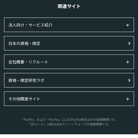
関連サイト
法人向け・サービス紹介
日本の資格・検定
会社概要・リクルート
資格・検定研究ラボ
その他関連サイト
「PayPay」および「PayPay」ロゴはPayPay株式会社の登録商標です。
「QRコード」は株式会社デンソーウェーブの登録商標です。