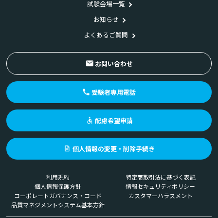
試験会場一覧
お知らせ
よくあるご質問
お問い合わせ
受験者専用電話
配慮希望申請
個人情報の変更・削除手続き
利用規約
特定商取引法に基づく表記
個人情報保護方針
情報セキュリティポリシー
コーポレートガバナンス・コード
カスタマーハラスメント
品質マネジメントシステム基本方針