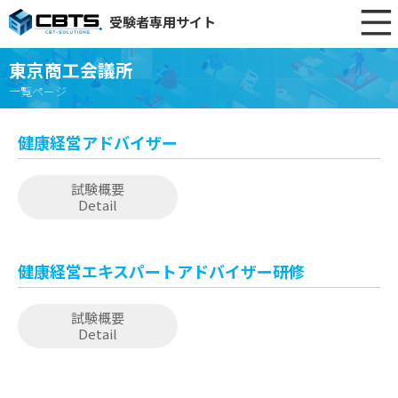
受験者専用サイト
東京商工会議所
一覧ページ
健康経営アドバイザー
試験概要
Detail
健康経営エキスパートアドバイザー研修
試験概要
Detail