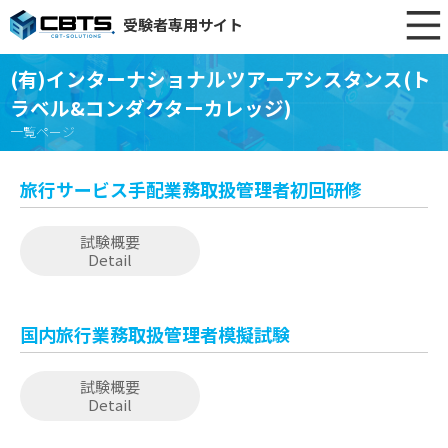
受験者専用サイト
(有)インターナショナルツアーアシスタンス(ト
ラベル&コンダクターカレッジ)
一覧ページ
旅行サービス手配業務取扱管理者初回研修
試験概要
Detail
国内旅行業務取扱管理者模擬試験
試験概要
Detail