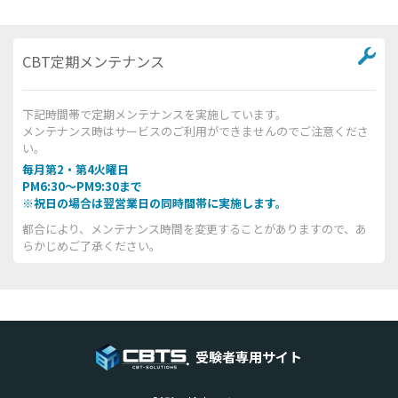
CBT定期メンテナンス
下記時間帯で定期メンテナンスを実施しています。
メンテナンス時はサービスのご利用ができませんのでご注意くださ
い。
毎月第2・第4火曜日
PM6:30～PM9:30まで
※祝日の場合は翌営業日の同時間帯に実施します。
都合により、メンテナンス時間を変更することがありますので、あ
らかじめご了承ください。
受験者専用サイト