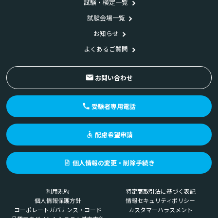
試験・検定一覧
試験会場一覧
お知らせ
よくあるご質問
お問い合わせ
受験者専用電話
配慮希望申請
個人情報の変更・削除手続き
利用規約
特定商取引法に基づく表記
個人情報保護方針
情報セキュリティポリシー
コーポレートガバナンス・コード
カスタマーハラスメント