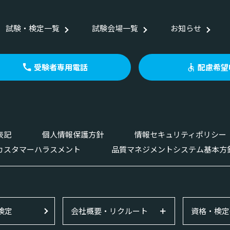
試験・検定一覧
試験会場一覧
お知らせ
受験者専用電話
配慮希望
表記
個人情報保護方針
情報セキュリティポリシー
カスタマーハラスメント
品質マネジメントシステム基本方
検定
会社概要・リクルート
資格・検定