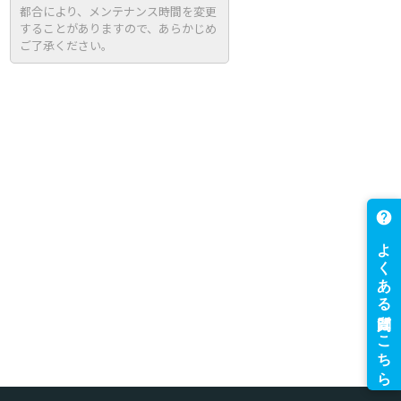
都合により、メンテナンス時間を変更
することがありますので、あらかじめ
ご了承ください。