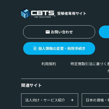
受験者専用サイト
お問い合わせ
個人情報の変更・削除手続き
利用規約
特定商取引法に基づく
関連サイト
法人向け・サービス紹介
日本の資格・