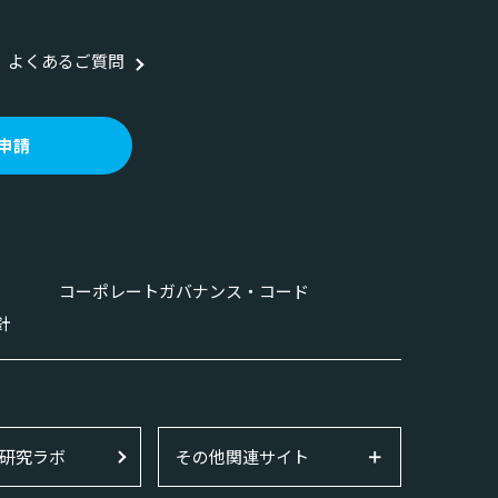
よくあるご質問
申請
コーポレートガバナンス・コード
針
研究ラボ
その他関連サイト