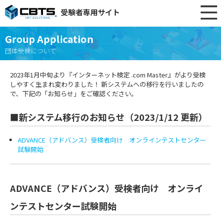
受験者専用サイト
Group Application
団体受検について
2023年1月中旬より『インターネット検定 .com Master』がより受検
しやすく生まれ変わりました！ 新システムへの移行を行いましたの
で、下記の「お知らせ」をご確認ください。
■新システム移行のお知らせ（2023/1/12 更新）
ADVANCE（アドバンス）受検者向け オンラインテストセンター
試験開始
ADVANCE（アドバンス）受検者向け オンライ
ンテストセンター試験開始