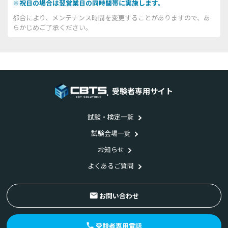
※祝日の場合は翌営業日の同時間帯に実施します。
都合により、メンテナンス時間を変更することがありますので、あ
らかじめご了承ください。
受験者専用サイト
試験・検定一覧
試験会場一覧
お知らせ
よくあるご質問
お問い合わせ
受験者専用電話