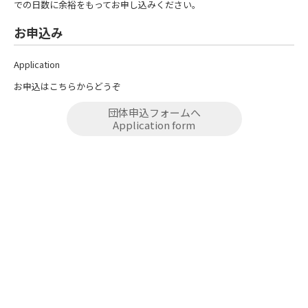
での日数に余裕をもってお申し込みください。
お申込み
Application
お申込はこちらからどうぞ
団体申込フォームへ
Application form