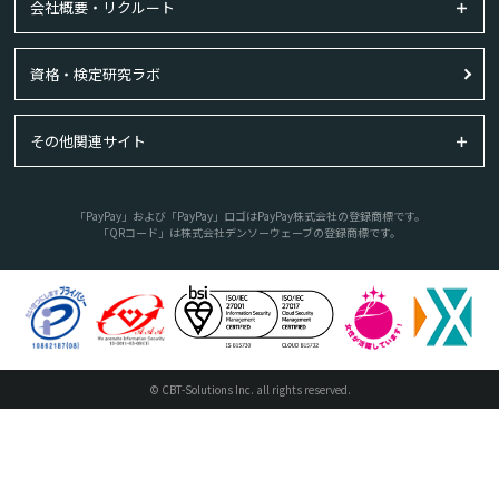
会社概要・リクルート
資格・検定研究ラボ
その他関連サイト
「PayPay」および「PayPay」ロゴはPayPay株式会社の登録商標です。
「QRコード」は株式会社デンソーウェーブの登録商標です。
© CBT-Solutions Inc. all rights reserved.