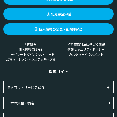
配慮希望申請
個人情報の変更・削除手続き
利用規約
特定商取引法に基づく表記
個人情報保護方針
情報セキュリティポリシー
コーポレートガバナンス・コード
カスタマーハラスメント
品質マネジメントシステム基本方針
関連サイト
法人向け・サービス紹介
日本の資格・検定