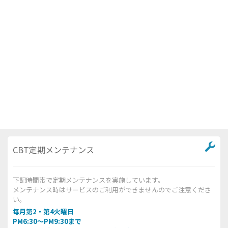
CBT定期メンテナンス
下記時間帯で定期メンテナンスを実施しています。
メンテナンス時はサービスのご利用ができませんのでご注意くださ
い。
毎月第2・第4火曜日
PM6:30～PM9:30まで