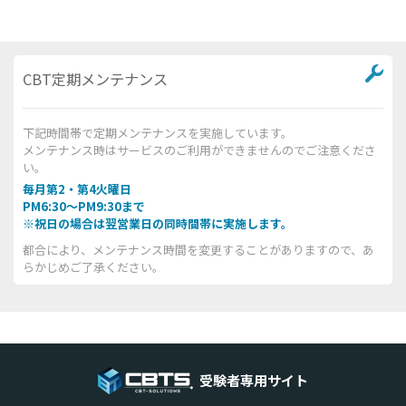
CBT定期メンテナンス
下記時間帯で定期メンテナンスを実施しています。
メンテナンス時はサービスのご利用ができませんのでご注意くださ
い。
毎月第2・第4火曜日
PM6:30～PM9:30まで
※祝日の場合は翌営業日の同時間帯に実施します。
都合により、メンテナンス時間を変更することがありますので、あ
らかじめご了承ください。
受験者専用サイト