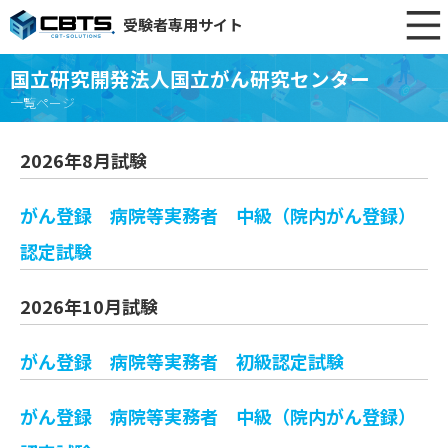
受験者専用サイト
国立研究開発法人国立がん研究センター
一覧ページ
2026年8月試験
がん登録 病院等実務者 中級（院内がん登録）
認定試験
2026年10月試験
がん登録 病院等実務者 初級認定試験
がん登録 病院等実務者 中級（院内がん登録）