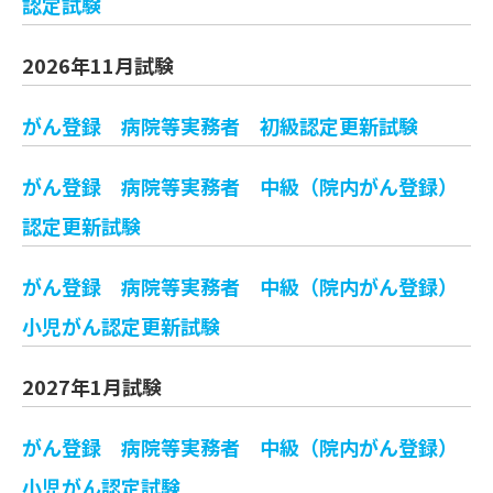
認定試験
2026年11月試験
がん登録 病院等実務者 初級認定更新試験
がん登録 病院等実務者 中級（院内がん登録）
認定更新試験
がん登録 病院等実務者 中級（院内がん登録）
小児がん認定更新試験
2027年1月試験
がん登録 病院等実務者 中級（院内がん登録）
小児がん認定試験