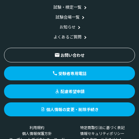
試験・検定一覧
試験会場一覧
お知らせ
よくあるご質問
お問い合わせ
受験者専用電話
配慮希望申請
個人情報の変更・削除手続き
利用規約
特定商取引法に基づく表記
個人情報保護方針
情報セキュリティポリシー