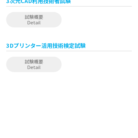
3次元CAD利用技術者試験
試験概要
Detail
3Dプリンター活用技術検定試験
試験概要
Detail