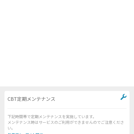
CBT定期メンテナンス
下記時間帯で定期メンテナンスを実施しています。
メンテナンス時はサービスのご利用ができませんのでご注意くださ
い。