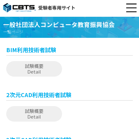
受験者専用サイト
一般社団法人コンピュータ教育振興協会
一覧ページ
BIM利用技術者試験
試験概要
Detail
2次元CAD利用技術者試験
試験概要
Detail