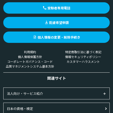
受験者専用電話
配慮希望申請
個人情報の変更・削除手続き
利用規約
特定商取引法に基づく表記
個人情報保護方針
情報セキュリティポリシー
コーポレートガバナンス・コード
カスタマーハラスメント
品質マネジメントシステム基本方針
関連サイト
法人向け・サービス紹介
日本の資格・検定