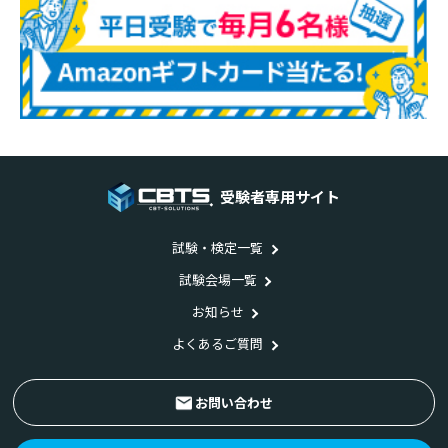
受験者専用サイト
試験・検定一覧
試験会場一覧
お知らせ
よくあるご質問
お問い合わせ