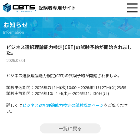
受験者専用サイト
お知らせ
Information
ビジネス選択理論能力検定(CBT)の試験予約が開始されまし
た。
2026.07.01
ビジネス選択理論能力検定(CBT)の試験予約が開始されました。
試験申込期間：2026年7月1日(水)10:00～2026年11月27日(金)23:59
試験実施期間：2026年10月1日(木)～2026年11月30日(月)
詳しくは
ビジネス選択理論能力検定の試験概要ページ
をご覧くださ
い。
一覧に戻る