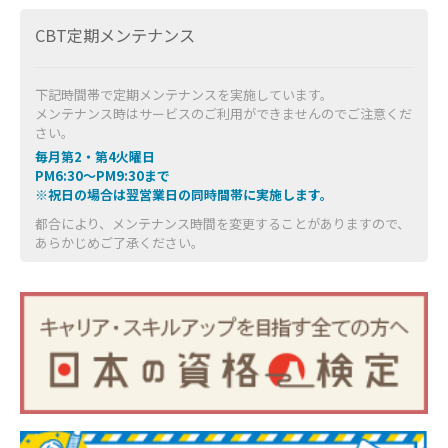
CBT定期メンテナンス
下記時間帯で定期メンテナンスを実施しています。
メンテナンス時はサービスのご利用ができませんのでご注意くだ
さい。
毎月第2・第4火曜日
PM6:30～PM9:30まで
※祝日の場合は翌営業日の同時間帯に実施します。
都合により、メンテナンス時間を変更することがありますので、
あらかじめご了承ください。