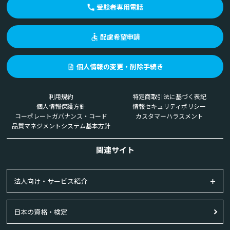
受験者専用電話
配慮希望申請
個人情報の変更・削除手続き
利用規約
特定商取引法に基づく表記
個人情報保護方針
情報セキュリティポリシー
コーポレートガバナンス・コード
カスタマーハラスメント
品質マネジメントシステム基本方針
関連サイト
法人向け・サービス紹介
日本の資格・検定