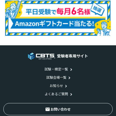
受験者専用サイト
試験・検定一覧
試験会場一覧
お知らせ
よくあるご質問
お問い合わせ