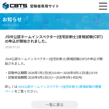
受験者専用サイト
お知らせ
Information
JSHI公認ホームインスペクター(住宅診断士)資格試験(CBT)
の申込が開始されました。
2026.07.01
JSHI公認ホームインスペクター(住宅診断士)資格試験(CBT)の申込が開
始されました。
・試験申込期間:2026年7月1日(水)10:00～2026年9月11日(金)23:59
・試験実施期間:2026年9月1日(火)～2026年9月14日(月)
詳しくは
JSHI公認ホームインスペクター(住宅診断士)資格試験の概要
ページ
をご覧ください。
一覧に戻る