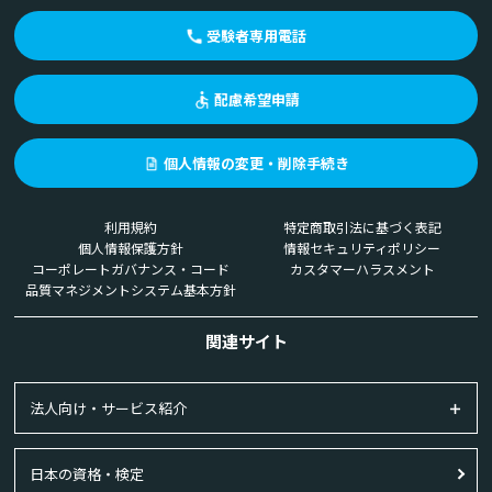
受験者専用電話
配慮希望申請
個人情報の変更・削除手続き
利用規約
特定商取引法に基づく表記
個人情報保護方針
情報セキュリティポリシー
コーポレートガバナンス・コード
カスタマーハラスメント
品質マネジメントシステム基本方針
関連サイト
法人向け・サービス紹介
日本の資格・検定