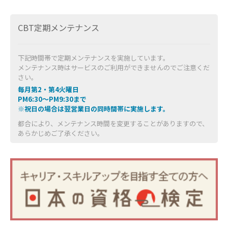
CBT定期メンテナンス
下記時間帯で定期メンテナンスを実施しています。
メンテナンス時はサービスのご利用ができませんのでご注意くだ
さい。
毎月第2・第4火曜日
PM6:30～PM9:30まで
※祝日の場合は翌営業日の同時間帯に実施します。
都合により、メンテナンス時間を変更することがありますので、
あらかじめご了承ください。