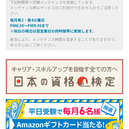
下記時間帯で定期メンテナンスを実施しています。
メンテナンス時はサービスのご利用ができませんのでご注意くだ
さい。
毎月第2・第4火曜日
PM6:30～PM9:30まで
※祝日の場合は翌営業日の同時間帯に実施します。
都合により、メンテナンス時間を変更することがありますので、
あらかじめご了承ください。