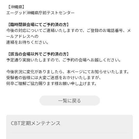
【沖縄県】
エーグッド沖縄県庁前テストセンター
【臨時閉鎖会場にてご予約済の方】
今後の対応についてご連絡いたしますので、ご登録のお電話番号、メ
ールアドレスへの
連絡をお待ちください。
【該当の会場以外でご予約済の方】
予定通り実施いたしますので、ご予約の会場へお越しください。
今後状況に変化がありましたら、本ページにてお知らせいたします。
受験者の皆様には大変ご迷惑をおかけいたしますが、
何卒ご理解ご協力賜ります様お願い申し上げます。
一覧に戻る
CBT定期メンテナンス