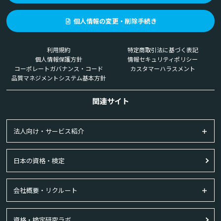
個人情報の変更・削除手続き
利用規約
特定商取引法に基づく表記
個人情報保護方針
情報セキュリティポリシー
コーポレートガバナンス・コード
カスタマーハラスメント
品質マネジメントシステム基本方針
関連サイト
法人向け・サービス紹介
日本の資格・検定
会社概要・リクルート
資格・検定研究ラボ