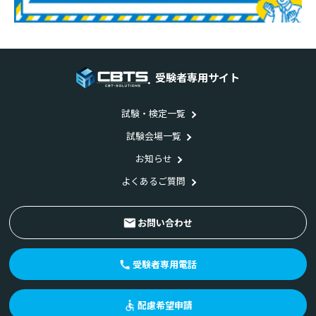
受験者専用サイト
試験・検定一覧
試験会場一覧
お知らせ
よくあるご質問
お問い合わせ
受験者専用電話
配慮希望申請