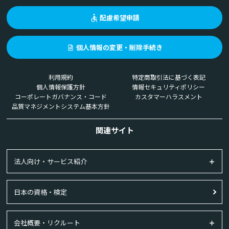
配慮希望申請
個人情報の変更・削除手続き
利用規約
特定商取引法に基づく表記
個人情報保護方針
情報セキュリティポリシー
コーポレートガバナンス・コード
カスタマーハラスメント
品質マネジメントシステム基本方針
関連サイト
法人向け・サービス紹介
日本の資格・検定
会社概要・リクルート