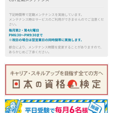
下記時間帯で定期メンテナンスを実施しています。
メンテナンス時はサービスのご利用ができませんのでご注意くだ
さい。
毎月第2・第4火曜日
PM6:30～PM9:30まで
※祝日の場合は翌営業日の同時間帯に実施します。
都合により、メンテナンス時間を変更することがありますので、
あらかじめご了承ください。