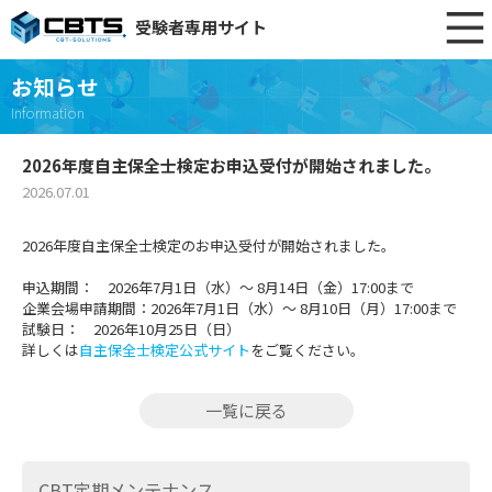
受験者専用サイト
お知らせ
Information
2026年度自主保全士検定お申込受付が開始されました。
2026.07.01
2026年度自主保全士検定のお申込受付が開始されました。
申込期間： 2026年7月1日（水）～ 8月14日（金）17:00まで
企業会場申請期間：2026年7月1日（水）～ 8月10日（月）17:00まで
試験日： 2026年10月25日（日）
詳しくは
自主保全士検定公式サイト
をご覧ください。
一覧に戻る
CBT定期メンテナンス