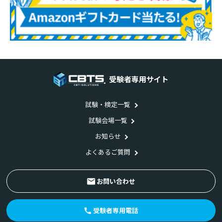
受験者専用サイト
試験・検定一覧
試験会場一覧
お知らせ
よくあるご質問
お問い合わせ
受験者専用電話