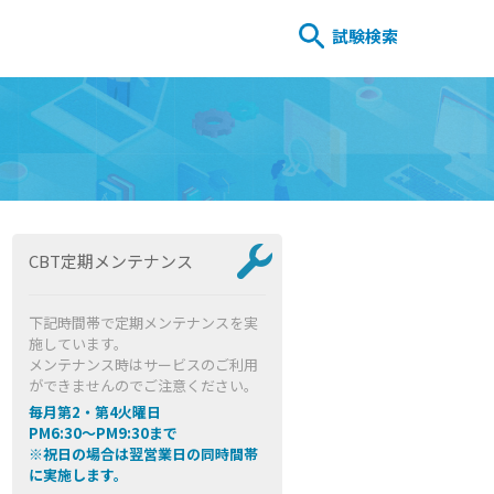
試験検索
CBT定期メンテナンス
下記時間帯で定期メンテナンスを実
施しています。
メンテナンス時はサービスのご利用
ができませんのでご注意ください。
毎月第2・第4火曜日
PM6:30～PM9:30まで
※祝日の場合は翌営業日の同時間帯
に実施します。