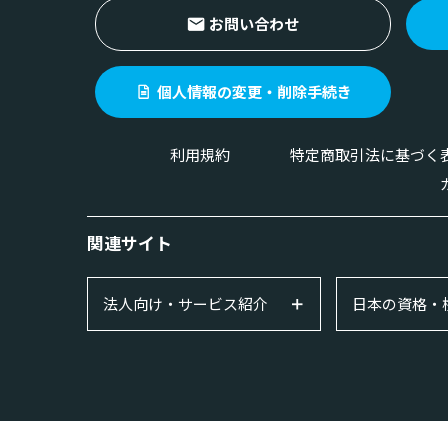
お問い合わせ
個人情報の変更・削除手続き
利用規約
特定商取引法に基づく
関連サイト
法人向け・サービス紹介
日本の資格・