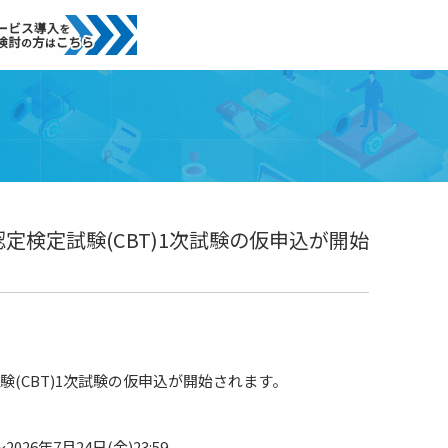
定検定試験(CBT)1次試験の仮申込が開始
験(CBT)1次試験の仮申込が開始されます。
026年7月24日(金)23:59