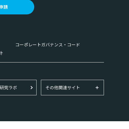
申請
コーポレートガバナンス・コード
針
研究ラボ
その他関連サイト