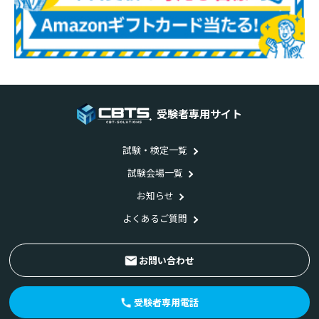
受験者専用サイト
試験・検定一覧
試験会場一覧
お知らせ
よくあるご質問
お問い合わせ
受験者専用電話