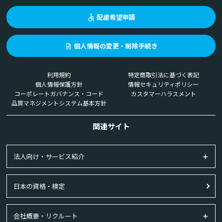
配慮希望申請
個人情報の変更・削除手続き
利用規約
特定商取引法に基づく表記
個人情報保護方針
情報セキュリティポリシー
コーポレートガバナンス・コード
カスタマーハラスメント
品質マネジメントシステム基本方針
関連サイト
法人向け・サービス紹介
日本の資格・検定
会社概要・リクルート