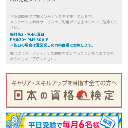
下記時間帯で定期メンテナンスを実施しています。
メンテナンス時はサービスのご利用ができませんのでご注意くだ
さい。
毎月第2・第4火曜日
PM6:30～PM9:30まで
※祝日の場合は翌営業日の同時間帯に実施します。
都合により、メンテナンス時間を変更することがありますので、
あらかじめご了承ください。