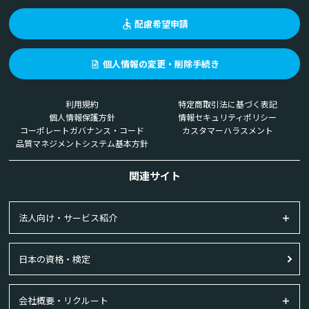
配慮希望申請
個人情報の変更・削除手続き
利用規約
特定商取引法に基づく表記
個人情報保護方針
情報セキュリティポリシー
コーポレートガバナンス・コード
カスタマーハラスメント
品質マネジメントシステム基本方針
関連サイト
法人向け・サービス紹介
日本の資格・検定
会社概要・リクルート