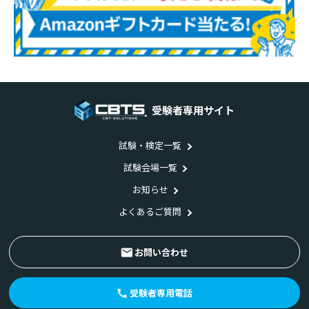
受験者専用サイト
試験・検定一覧
試験会場一覧
お知らせ
よくあるご質問
お問い合わせ
受験者専用電話