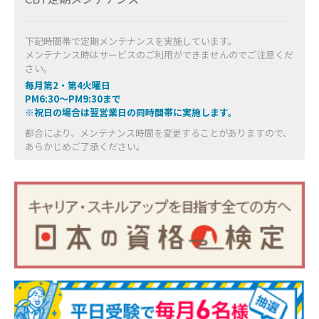
下記時間帯で定期メンテナンスを実施しています。
メンテナンス時はサービスのご利用ができませんのでご注意くだ
さい。
毎月第2・第4火曜日
PM6:30～PM9:30まで
※祝日の場合は翌営業日の同時間帯に実施します。
都合により、メンテナンス時間を変更することがありますので、
あらかじめご了承ください。