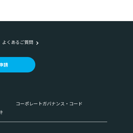
よくあるご質問
申請
コーポレートガバナンス・コード
針