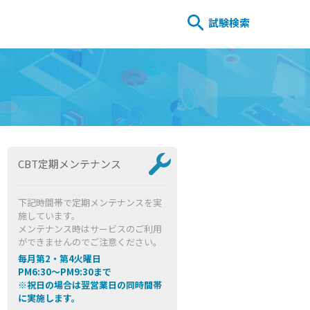
試験検索
CBT定期メンテナンス
下記時間帯で定期メンテナンスを実
施しています。
メンテナンス時はサービスのご利用
ができませんのでご注意ください。
毎月第2・第4火曜日
PM6:30～PM9:30まで
※祝日の場合は翌営業日の同時間帯
に実施します。