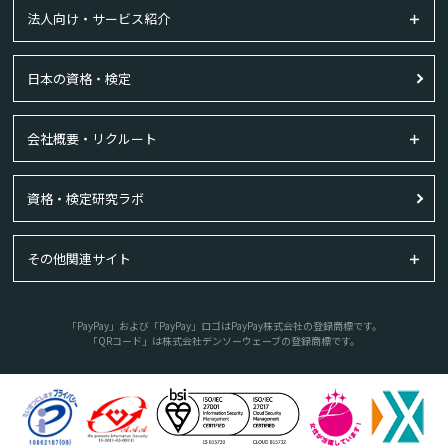
法人向け・サービス紹介
日本の資格・検定
会社概要・リクルート
資格・検定研究ラボ
その他関連サイト
「PayPay」および「PayPay」ロゴはPayPay株式会社の登録商標です。
「QRコード」は株式会社デンソーウェーブの登録商標です。