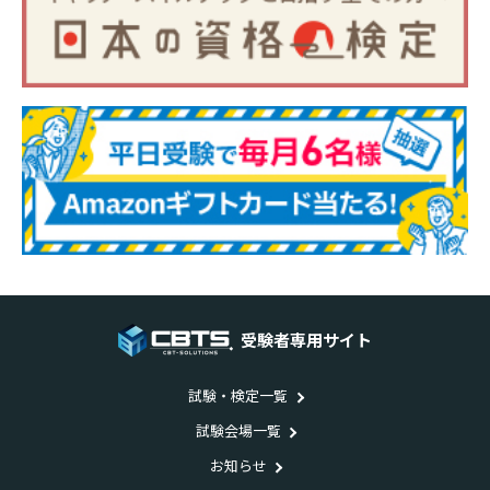
受験者専用サイト
試験・検定一覧
試験会場一覧
お知らせ