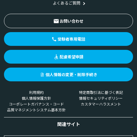
よくあるご質問
お問い合わせ
受験者専用電話
配慮希望申請
個人情報の変更・削除手続き
利用規約
特定商取引法に基づく表記
個人情報保護方針
情報セキュリティポリシー
コーポレートガバナンス・コード
カスタマーハラスメント
品質マネジメントシステム基本方針
関連サイト