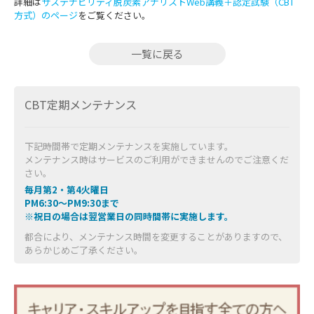
詳細は
サステナビリティ脱炭素アナリストWeb講義＋認定試験（CBT
方式）のページ
をご覧ください。
一覧に戻る
CBT定期メンテナンス
下記時間帯で定期メンテナンスを実施しています。
メンテナンス時はサービスのご利用ができませんのでご注意くだ
さい。
毎月第2・第4火曜日
PM6:30～PM9:30まで
※祝日の場合は翌営業日の同時間帯に実施します。
都合により、メンテナンス時間を変更することがありますので、
あらかじめご了承ください。