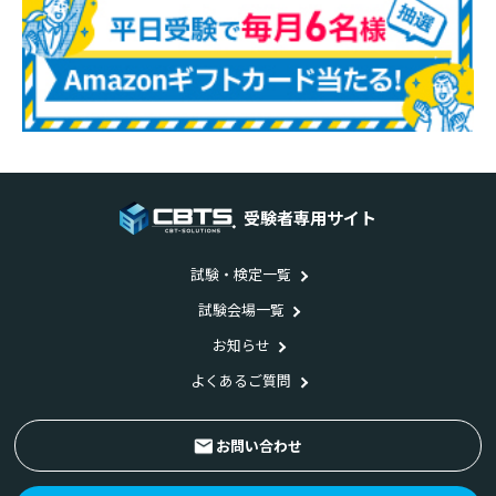
受験者専用サイト
試験・検定一覧
試験会場一覧
お知らせ
よくあるご質問
お問い合わせ