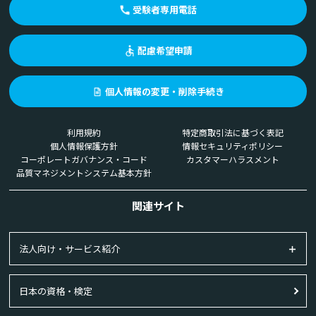
受験者専用電話
配慮希望申請
個人情報の変更・削除手続き
利用規約
特定商取引法に基づく表記
個人情報保護方針
情報セキュリティポリシー
コーポレートガバナンス・コード
カスタマーハラスメント
品質マネジメントシステム基本方針
関連サイト
法人向け・サービス紹介
日本の資格・検定