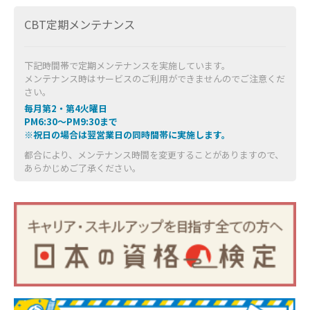
CBT定期メンテナンス
下記時間帯で定期メンテナンスを実施しています。
メンテナンス時はサービスのご利用ができませんのでご注意くだ
さい。
毎月第2・第4火曜日
PM6:30～PM9:30まで
※祝日の場合は翌営業日の同時間帯に実施します。
都合により、メンテナンス時間を変更することがありますので、
あらかじめご了承ください。