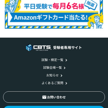
受験者専用サイト
試験・検定一覧
試験会場一覧
お知らせ
よくあるご質問
お問い合わせ