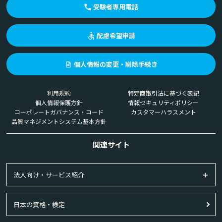
受験者専用電話
配慮希望申請
個人情報の変更・削除手続き
利用規約
特定商取引法に基づく表記
個人情報保護方針
情報セキュリティポリシー
コーポレートガバナンス・コード
カスタマーハラスメント
品質マネジメントシステム基本方針
関連サイト
法人向け・サービス紹介
日本の資格・検定