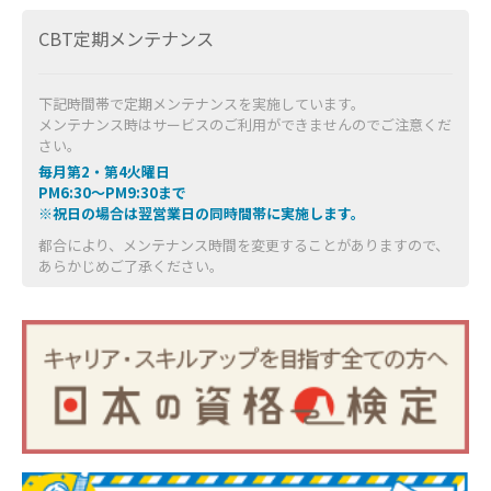
CBT定期メンテナンス
下記時間帯で定期メンテナンスを実施しています。
メンテナンス時はサービスのご利用ができませんのでご注意くだ
さい。
毎月第2・第4火曜日
PM6:30～PM9:30まで
※祝日の場合は翌営業日の同時間帯に実施します。
都合により、メンテナンス時間を変更することがありますので、
あらかじめご了承ください。