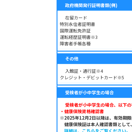
政府機関発行証明書類(例)
在留カード
特別永住者証明書
国際運転免許証
運転経歴証明書※3
障害者手帳各種
その他
入館証・通行証※4
クレジット・デビットカード※5
受検者が小中学生の場合
受検者が小中学生の場合、以下の
・健康保険資格確認書
※2025年12月2日以降は、有効期
健康保険証は本人確認書類として
詳細は、こちらをご覧ください。