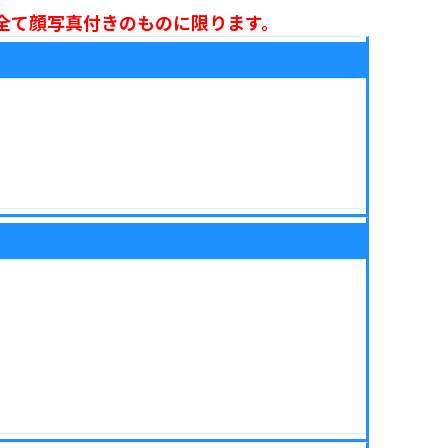
全て顔写真付きのものに限ります。