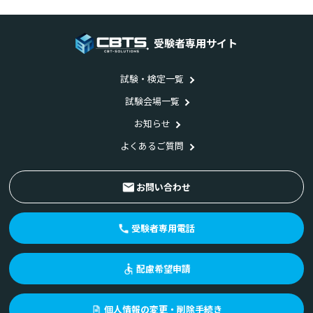
受験者専用サイト
試験・検定一覧
試験会場一覧
お知らせ
よくあるご質問
お問い合わせ
受験者専用電話
配慮希望申請
個人情報の変更・削除手続き