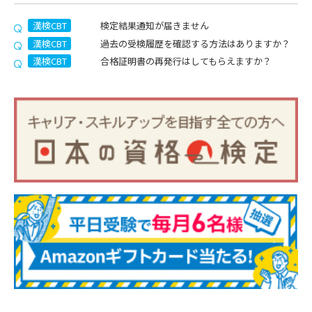
漢検CBT
検定結果通知が届きません
漢検CBT
過去の受検履歴を確認する方法はありますか？
漢検CBT
合格証明書の再発行はしてもらえますか？