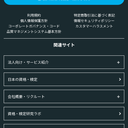
利用規約
特定商取引法に基づく表記
個人情報保護方針
情報セキュリティポリシー
コーポレートガバナンス・コード
カスタマーハラスメント
品質マネジメントシステム基本方針
関連サイト
法人向け・サービス紹介
日本の資格・検定
会社概要・リクルート
資格・検定研究ラボ