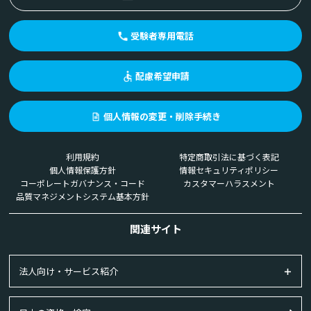
受験者専用電話
配慮希望申請
個人情報の変更・削除手続き
利用規約
特定商取引法に基づく表記
個人情報保護方針
情報セキュリティポリシー
コーポレートガバナンス・コード
カスタマーハラスメント
品質マネジメントシステム基本方針
関連サイト
法人向け・サービス紹介