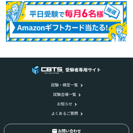
受験者専用サイト
試験・検定一覧
試験会場一覧
お知らせ
よくあるご質問
お問い合わせ