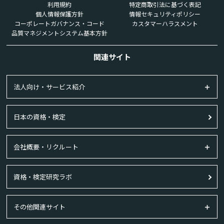
利用規約
特定商取引法に基づく表記
個人情報保護方針
情報セキュリティポリシー
コーポレートガバナンス・コード
カスタマーハラスメント
品質マネジメントシステム基本方針
関連サイト
法人向け・サービス紹介
日本の資格・検定
会社概要・リクルート
資格・検定研究ラボ
その他関連サイト