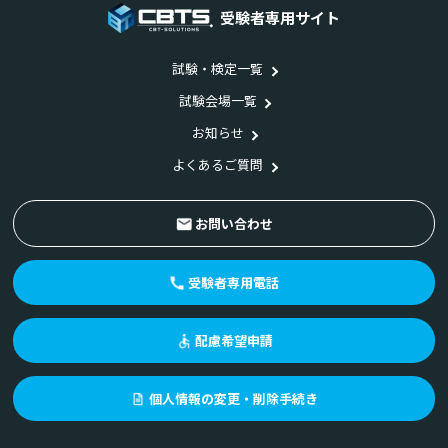
受験者専用サイト
試験・検定一覧
試験会場一覧
お知らせ
よくあるご質問
お問い合わせ
受験者専用電話
配慮希望申請
個人情報の変更・削除手続き