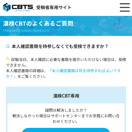
受験者専用サイト
漢検CBTのよくあるご質問
Frequently asked questions
本人確認書類を持参しなくても受検できますか？
試験当日、本人確認に必要な書類を提示いただけない場合は、受検
できません。
本人確認書類の詳細は、
「本人確認書類は何を持参すればよいです
か？」
をご覧ください。
漢検CBT専用
疑問は解決しましたか？
解決しなかった場合はサポートセンターまでお気軽にお問い合
わせください。