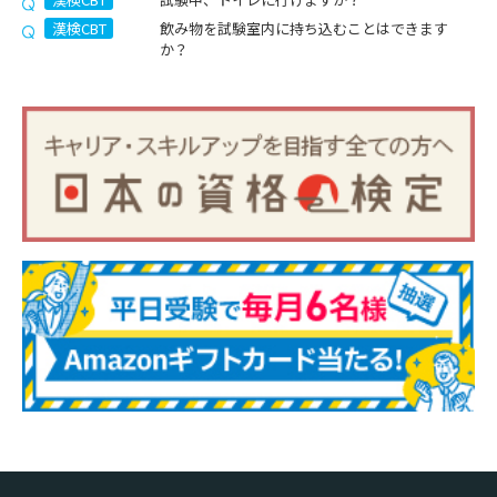
漢検CBT
飲み物を試験室内に持ち込むことはできます
か？