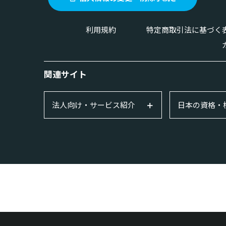
利用規約
特定商取引法に基づく
関連サイト
法人向け・サービス紹介
日本の資格・