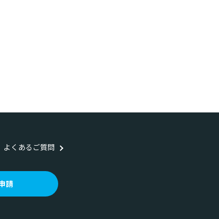
よくあるご質問
申請