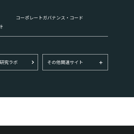
コーポレートガバナンス・コード
針
研究ラボ
その他関連サイト