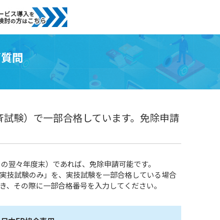
ご質問
斉試験）で一部合格しています。免除申請
日の翌々年度末）であれば、免除申請可能です。
実技試験のみ」を、実技試験を一部合格している場合
き、その際に一部合格番号を入力してください。