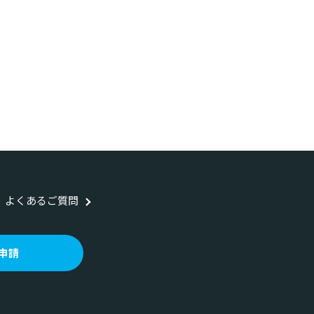
よくあるご質問
申請