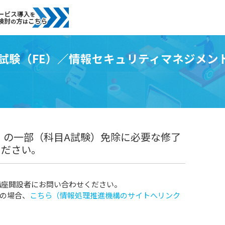
者試験（FE）／情報セキュリティマネジメン
）の一部（科目A試験）免除に必要な修了
ください。
講座開設者にお問い合わせください。
の場合、
こちら（情報処理推進機構のサイトへリンク