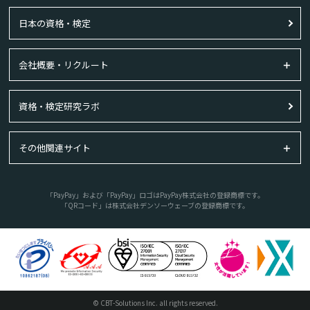
日本の資格・検定
会社概要・リクルート
資格・検定研究ラボ
その他関連サイト
「PayPay」および「PayPay」ロゴはPayPay株式会社の登録商標です。
「QRコード」は株式会社デンソーウェーブの登録商標です。
© CBT-Solutions Inc. all rights reserved.