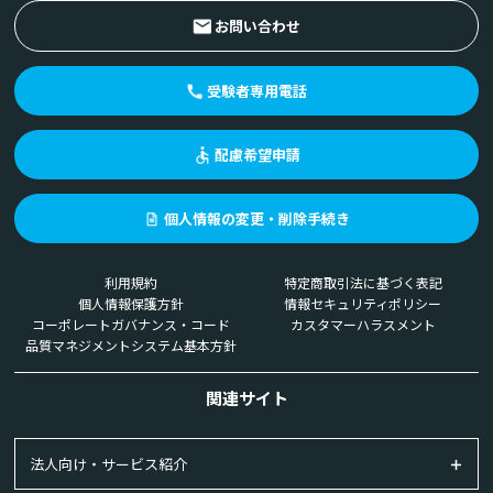
お問い合わせ
受験者専用電話
配慮希望申請
個人情報の変更・削除手続き
利用規約
特定商取引法に基づく表記
個人情報保護方針
情報セキュリティポリシー
コーポレートガバナンス・コード
カスタマーハラスメント
品質マネジメントシステム基本方針
関連サイト
法人向け・サービス紹介