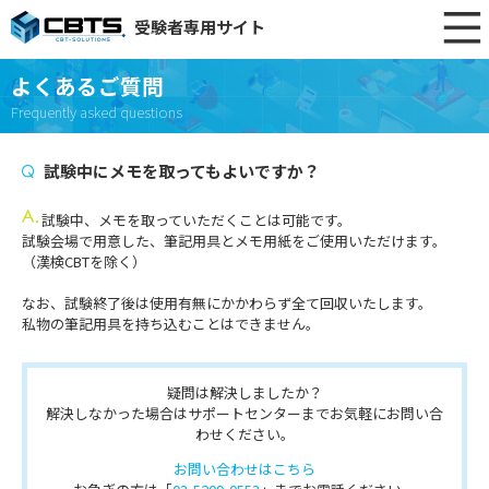
受験者専用サイト
よくあるご質問
Frequently asked questions
試験中にメモを取ってもよいですか？
試験中、メモを取っていただくことは可能です。
試験会場で用意した、筆記用具とメモ用紙をご使用いただけます。
（漢検CBTを除く）
なお、試験終了後は使用有無にかかわらず全て回収いたします。
私物の筆記用具を持ち込むことはできません。
疑問は解決しましたか？
解決しなかった場合はサポートセンターまでお気軽にお問い合
わせください。
お問い合わせはこちら