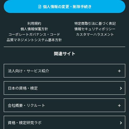
個人情報の変更・削除手続き
利用規約
特定商取引法に基づく表記
個人情報保護方針
情報セキュリティポリシー
コーポレートガバナンス・コード
カスタマーハラスメント
品質マネジメントシステム基本方針
関連サイト
法人向け・サービス紹介
日本の資格・検定
会社概要・リクルート
資格・検定研究ラボ