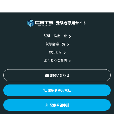
受験者専用サイト
試験・検定一覧
試験会場一覧
お知らせ
よくあるご質問
お問い合わせ
受験者専用電話
配慮希望申請