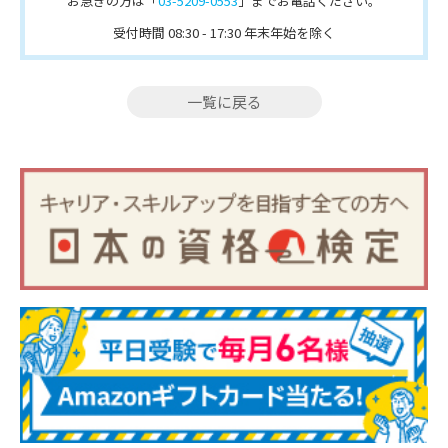
お急ぎの方は「
03-5209-0553
」までお電話ください。
受付時間 08:30 - 17:30 年末年始を除く
一覧に戻る