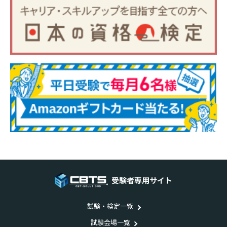
受験者専用サイト
試験・検定一覧
試験会場一覧