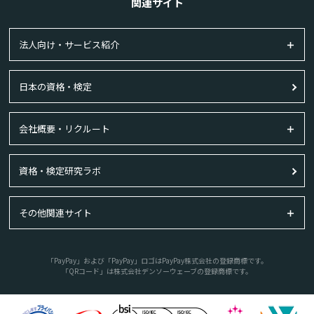
関連サイト
法人向け・サービス紹介
日本の資格・検定
会社概要・リクルート
資格・検定研究ラボ
その他関連サイト
「PayPay」および「PayPay」ロゴはPayPay株式会社の登録商標です。
「QRコード」は株式会社デンソーウェーブの登録商標です。