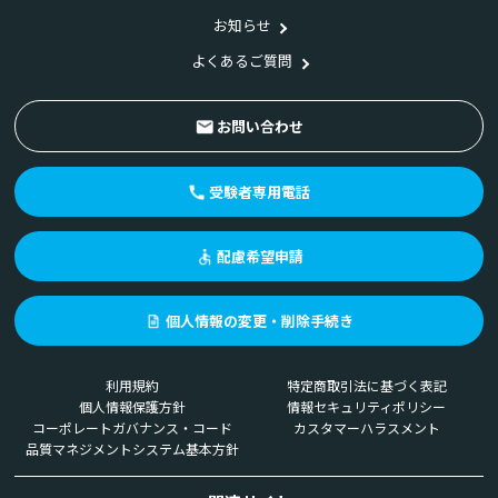
お知らせ
よくあるご質問
お問い合わせ
受験者専用電話
配慮希望申請
個人情報の変更・削除手続き
利用規約
特定商取引法に基づく表記
個人情報保護方針
情報セキュリティポリシー
コーポレートガバナンス・コード
カスタマーハラスメント
品質マネジメントシステム基本方針