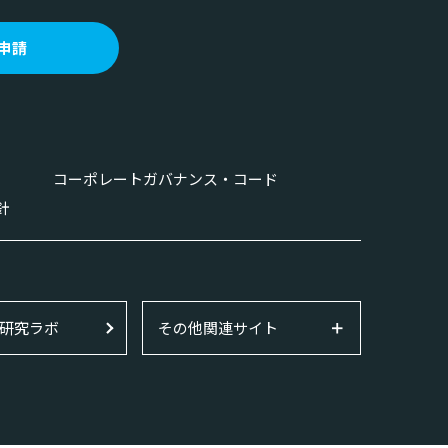
申請
コーポレートガバナンス・コード
針
研究ラボ
その他関連サイト