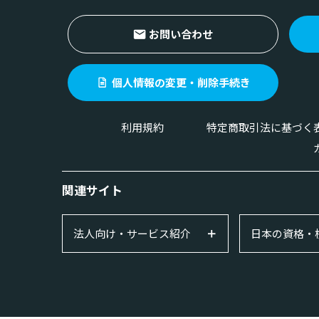
お問い合わせ
個人情報の変更・削除手続き
利用規約
特定商取引法に基づく
関連サイト
法人向け・サービス紹介
日本の資格・