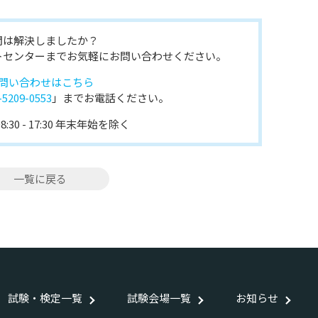
問は解決しましたか？
トセンターまでお気軽にお問い合わせください。
問い合わせはこちら
-5209-0553
」までお電話ください。
:30 - 17:30 年末年始を除く
一覧に戻る
試験・検定一覧
試験会場一覧
お知らせ