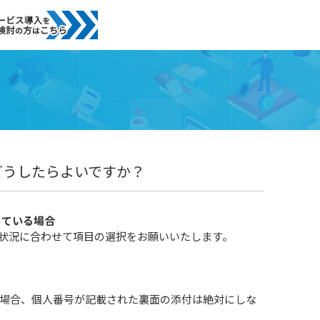
どうしたらよいですか？
している場合
状況に合わせて項目の選択をお願いいたします。
場合、個人番号が記載された裏面の添付は絶対にしな