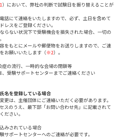
1
）において、弊社の判断で試験日を振り替えることが
電話にて連絡をいたしますので、必ず、土日を含めて
ドレスをご登録ください。
ならない状況下で受験機会を損失された場合、一切の
。
容をもとにメールや郵便物をお送りしますので、ご連
をお願いいたします（
※2
）。
症の流行、一時的な会場の閉鎖等
、受験サポートセンターまでご連絡ください
氏名を登録している場合
変更は、主催団体にご連絡いただく必要があります。
セスのうえ、最下部「お問い合わせ先」に記載されて
ください。
込みされている場合
験サポートセンターへのご連絡が必要です。