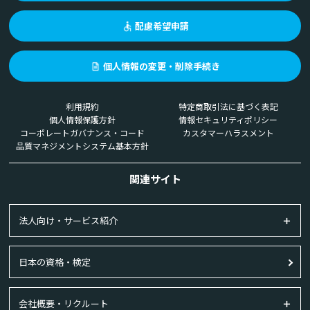
配慮希望申請
個人情報の変更・削除手続き
利用規約
特定商取引法に基づく表記
個人情報保護方針
情報セキュリティポリシー
コーポレートガバナンス・コード
カスタマーハラスメント
品質マネジメントシステム基本方針
関連サイト
法人向け・サービス紹介
日本の資格・検定
会社概要・リクルート