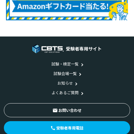
受験者専用サイト
試験・検定一覧
試験会場一覧
お知らせ
よくあるご質問
お問い合わせ
受験者専用電話