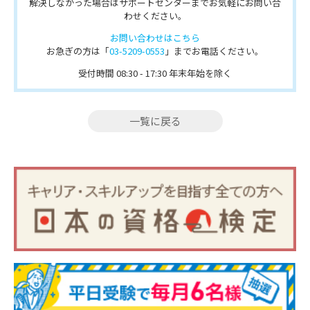
解決しなかった場合はサポートセンターまでお気軽にお問い合
わせください。
お問い合わせはこちら
お急ぎの方は「
03-5209-0553
」までお電話ください。
受付時間 08:30 - 17:30 年末年始を除く
一覧に戻る